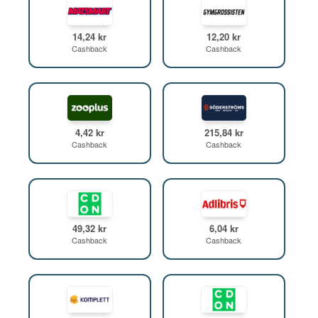
14,24 kr
12,20 kr
Cashback
Cashback
4,42 kr
215,84 kr
Cashback
Cashback
49,32 kr
6,04 kr
Cashback
Cashback