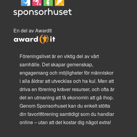
En del av AwardIt
Föreningslivet är en viktig del av vårt
samhälle. Det skapar gemenskap,
engagemang och möjligheter för människor
i alla åldrar att utvecklas och ha kul. Men att
driva en förening kräver resurser, och ofta är
det en utmaning att få ekonomin att gå ihop.
Genom Sponsorhuset kan du enkelt stötta
din favoritförening samtidigt som du handlar
online – utan att det kostar dig något extra!