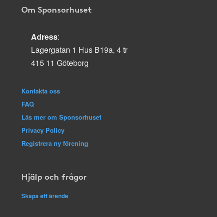
Om Sponsorhuset
Adress
:
Lagergatan 1 Hus B19a, 4 tr
415 11 Göteborg
Kontakta oss
FAQ
Läs mer om Sponsorhuset
Privacy Policy
Registrera ny förening
Hjälp och frågor
Skapa ett ärende