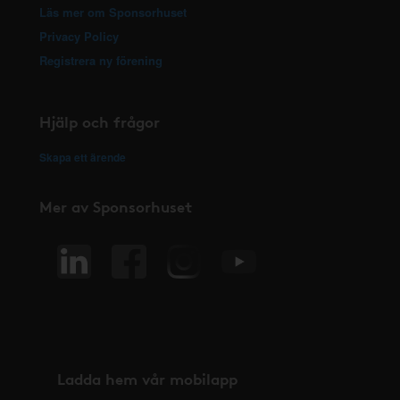
Läs mer om Sponsorhuset
Privacy Policy
Registrera ny förening
Hjälp och frågor
Skapa ett ärende
Mer av Sponsorhuset
Ladda hem vår mobilapp