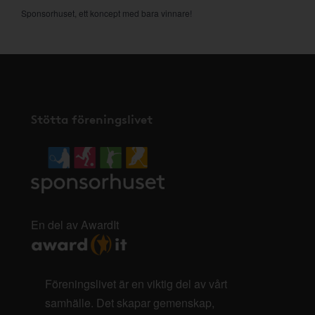
Sponsorhuset, ett koncept med bara vinnare!
Stötta föreningslivet
En del av AwardIt
Föreningslivet är en viktig del av vårt
samhälle. Det skapar gemenskap,