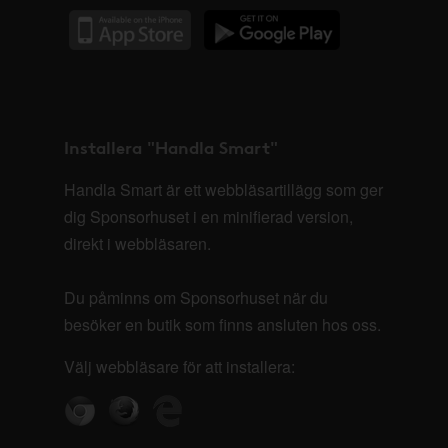
Installera "Handla Smart"
Handla Smart är ett webbläsartillägg som ger
dig Sponsorhuset i en minifierad version,
direkt i webbläsaren.
Du påminns om Sponsorhuset när du
besöker en butik som finns ansluten hos oss.
Välj webbläsare för att installera: