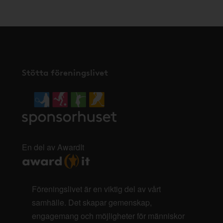
Stötta föreningslivet
En del av AwardIt
Föreningslivet är en viktig del av vårt
samhälle. Det skapar gemenskap,
engagemang och möjligheter för människor