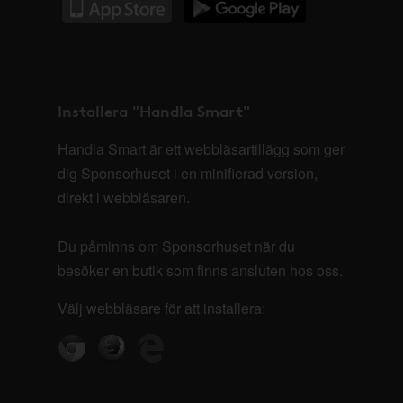
Installera "Handla Smart"
Handla Smart är ett webbläsartillägg som ger
dig Sponsorhuset i en minifierad version,
direkt i webbläsaren.
Du påminns om Sponsorhuset när du
besöker en butik som finns ansluten hos oss.
Välj webbläsare för att installera: