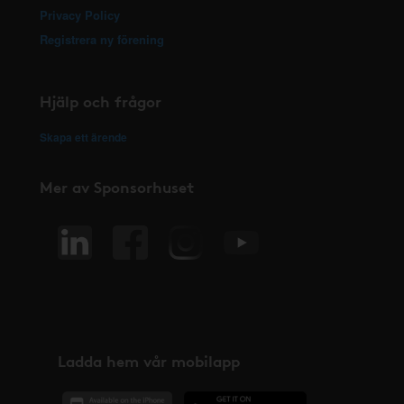
Privacy Policy
Registrera ny förening
Hjälp och frågor
Skapa ett ärende
Mer av Sponsorhuset
Ladda hem vår mobilapp