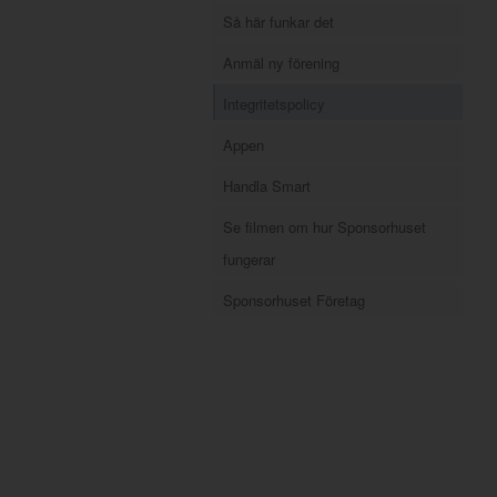
Så här funkar det
Anmäl ny förening
Integritetspolicy
Appen
Handla Smart
Se filmen om hur Sponsorhuset
fungerar
Sponsorhuset Företag