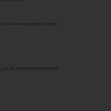
und vissa personuppgifter, nämligen:
in, som har samband med det tekniska