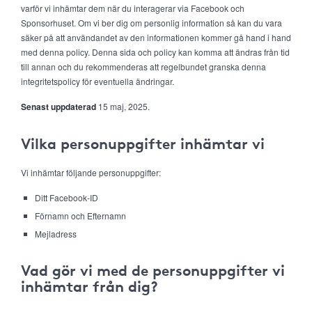
varför vi inhämtar dem när du interagerar via Facebook och
Sponsorhuset. Om vi ber dig om personlig information så kan du vara
säker på att användandet av den informationen kommer gå hand i hand
med denna policy. Denna sida och policy kan komma att ändras från tid
till annan och du rekommenderas att regelbundet granska denna
integritetspolicy för eventuella ändringar.
Senast uppdaterad
15 maj, 2025.
Vilka personuppgifter inhämtar vi
Vi inhämtar följande personuppgifter:
Ditt Facebook-ID
Förnamn och Efternamn
Mejladress
Vad gör vi med de personuppgifter vi
inhämtar från dig?