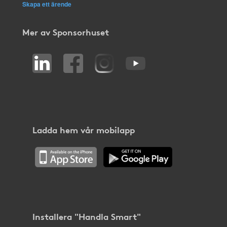
Skapa ett ärende
Mer av Sponsorhuset
Ladda hem vår mobilapp
Installera "Handla Smart"