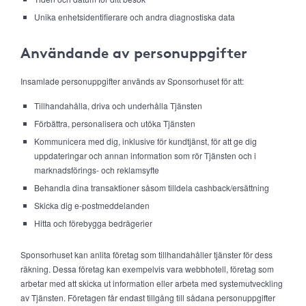
Unika enhetsidentifierare och andra diagnostiska data
Användande av personuppgifter
Insamlade personuppgifter används av Sponsorhuset för att:
Tillhandahålla, driva och underhålla Tjänsten
Förbättra, personalisera och utöka Tjänsten
Kommunicera med dig, inklusive för kundtjänst, för att ge dig
uppdateringar och annan information som rör Tjänsten och i
marknadsförings- och reklamsyfte
Behandla dina transaktioner såsom tilldela cashback/ersättning
Skicka dig e-postmeddelanden
Hitta och förebygga bedrägerier
Sponsorhuset kan anlita företag som tillhandahåller tjänster för dess
räkning. Dessa företag kan exempelvis vara webbhotell, företag som
arbetar med att skicka ut information eller arbeta med systemutveckling
av Tjänsten. Företagen får endast tillgång till sådana personuppgifter