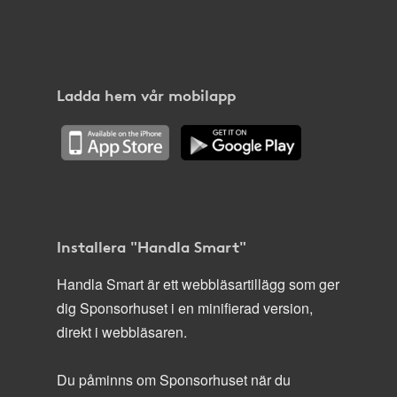
Ladda hem vår mobilapp
Installera "Handla Smart"
Handla Smart är ett webbläsartillägg som ger
dig Sponsorhuset i en minifierad version,
direkt i webbläsaren.
Du påminns om Sponsorhuset när du