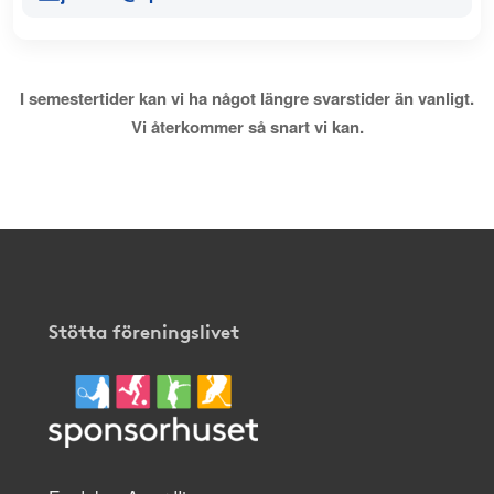
I semestertider kan vi ha något längre svarstider än vanligt.
Vi återkommer så snart vi kan.
Stötta föreningslivet