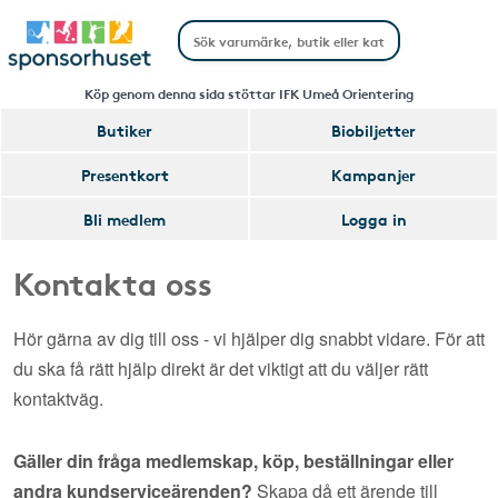
Köp genom denna sida stöttar IFK Umeå Orientering
Butiker
Biobiljetter
Presentkort
Kampanjer
Bli medlem
Logga in
Kontakta oss
Hör gärna av dig till oss - vi hjälper dig snabbt vidare. För att
du ska få rätt hjälp direkt är det viktigt att du väljer rätt
kontaktväg.
Gäller din fråga medlemskap, köp, beställningar eller
andra kundserviceärenden?
Skapa då ett ärende till