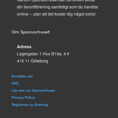
din favoritförening samtidigt som du handlar
online – utan att det kostar dig något extra!
Om Sponsorhuset
Adress
:
Lagergatan 1 Hus B19a, 4 tr
415 11 Göteborg
Kontakta oss
FAQ
Läs mer om Sponsorhuset
Privacy Policy
Registrera ny förening