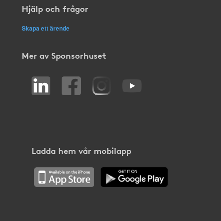
Hjälp och frågor
Skapa ett ärende
Mer av Sponsorhuset
Ladda hem vår mobilapp