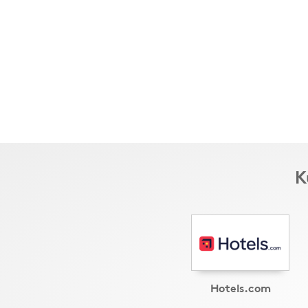
K
Hotels.com