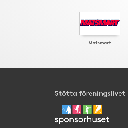
Matsmart
Stötta föreningslivet