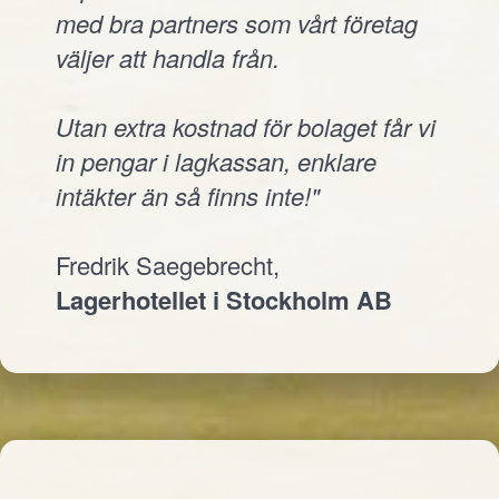
med bra partners som vårt företag
väljer att handla från.
Utan extra kostnad för bolaget får vi
in pengar i lagkassan, enklare
intäkter än så finns inte!"
Fredrik Saegebrecht,
Lagerhotellet i Stockholm AB