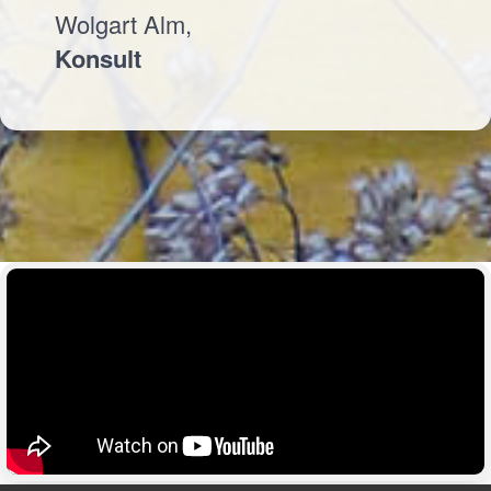
Wolgart Alm,
Konsult