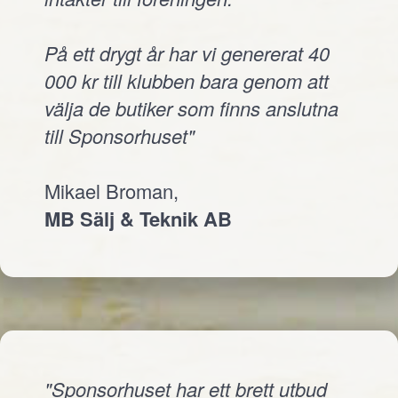
På ett drygt år har vi genererat 40
000 kr till klubben bara genom att
välja de butiker som finns anslutna
till Sponsorhuset"
Mikael Broman,
MB Sälj & Teknik AB
"Sponsorhuset har ett brett utbud