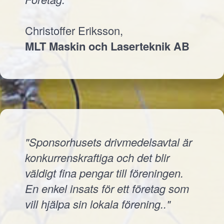
Christoffer Eriksson,
MLT Maskin och Laserteknik AB
"Sponsorhusets drivmedelsavtal är
konkurrenskraftiga och det blir
väldigt fina pengar till föreningen.
En enkel insats för ett företag som
vill hjälpa sin lokala förening.."