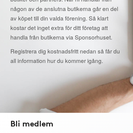
någon av de anslutna butikerna går en del
av köpet till din valda förening. Så klart
kostar det inget extra för ditt företag att
handla från butikerna via Sponsorhuset.
Registrera dig kostnadsfritt nedan så får du
all information hur du kommer igång.
Bli medlem