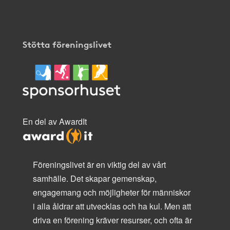
Stötta föreningslivet
En del av AwardIt
Föreningslivet är en viktig del av vårt
samhälle. Det skapar gemenskap,
engagemang och möjligheter för människor
i alla åldrar att utvecklas och ha kul. Men att
driva en förening kräver resurser, och ofta är