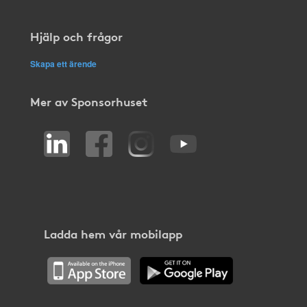
Hjälp och frågor
Skapa ett ärende
Mer av Sponsorhuset
Ladda hem vår mobilapp