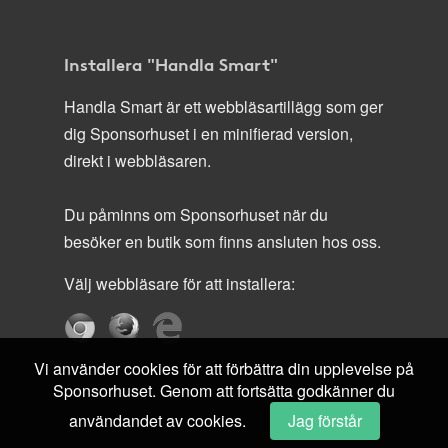
Installera "Handla Smart"
Handla Smart är ett webbläsartillägg som ger
dig Sponsorhuset i en minifierad version,
direkt i webbläsaren.
Du påminns om Sponsorhuset när du
besöker en butik som finns ansluten hos oss.
Välj webbläsare för att installera:
Vi använder cookies för att förbättra din upplevelse på
Sponsorhuset. Genom att fortsätta godkänner du
användandet av cookies.
Jag förstår