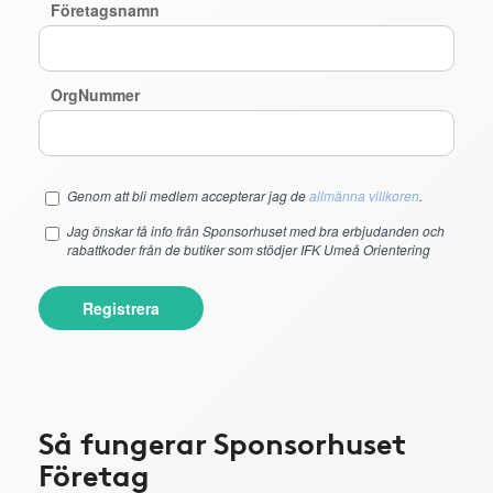
Företagsnamn
OrgNummer
Genom att bli medlem accepterar jag de
allmänna villkoren
.
Jag önskar få info från Sponsorhuset med bra erbjudanden och
rabattkoder från de butiker som stödjer IFK Umeå Orientering
Registrera
Så fungerar Sponsorhuset
Företag