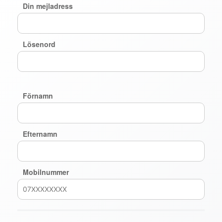
Din mejladress
Lösenord
Förnamn
Efternamn
Mobilnummer