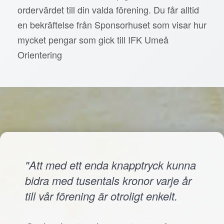
ordervärdet till din valda förening. Du får alltid
en bekräftelse från Sponsorhuset som visar hur
mycket pengar som gick till IFK Umeå
Orientering
"Att med ett enda knapptryck kunna
bidra med tusentals kronor varje år
till vår förening är otroligt enkelt.