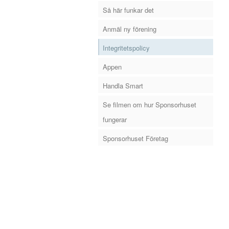
Så här funkar det
Anmäl ny förening
Integritetspolicy
Appen
Handla Smart
Se filmen om hur Sponsorhuset
fungerar
Sponsorhuset Företag