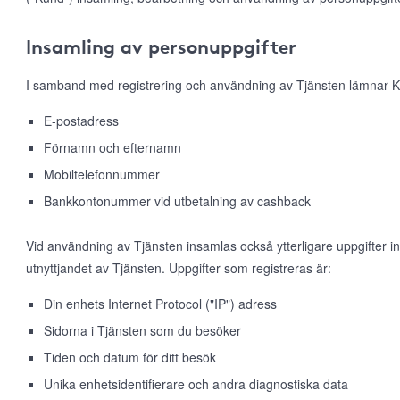
Insamling av personuppgifter
I samband med registrering och användning av Tjänsten lämnar K
E-postadress
Förnamn och efternamn
Mobiltelefonnummer
Bankkontonummer vid utbetalning av cashback
Vid användning av Tjänsten insamlas också ytterligare uppgifter 
utnyttjandet av Tjänsten. Uppgifter som registreras är:
Din enhets Internet Protocol ("IP") adress
Sidorna i Tjänsten som du besöker
Tiden och datum för ditt besök
Unika enhetsidentifierare och andra diagnostiska data