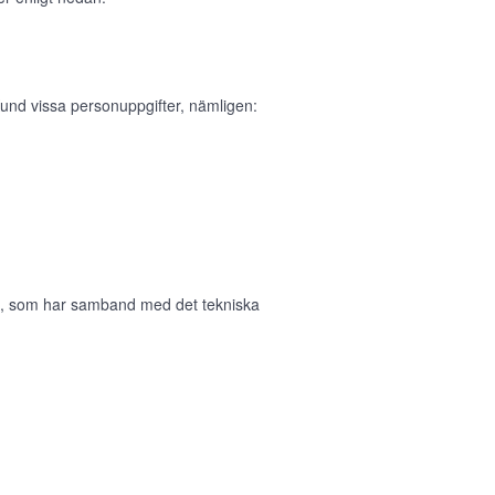
und vissa personuppgifter, nämligen:
in, som har samband med det tekniska