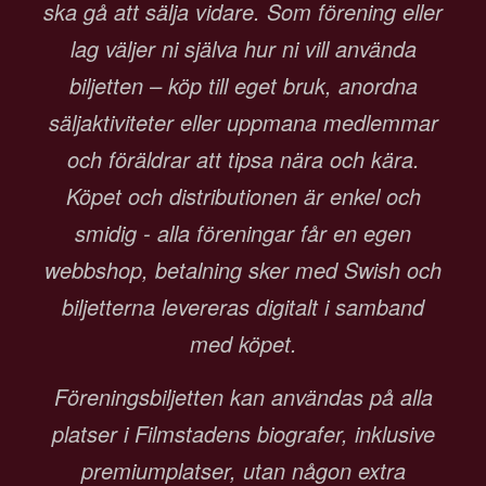
ska gå att sälja vidare. Som förening eller
lag väljer ni själva hur ni vill använda
biljetten – köp till eget bruk, anordna
säljaktiviteter eller uppmana medlemmar
och föräldrar att tipsa nära och kära.
Köpet och distributionen är enkel och
smidig - alla föreningar får en egen
webbshop, betalning sker med Swish och
biljetterna levereras digitalt i samband
med köpet.
Föreningsbiljetten kan användas på alla
platser i Filmstadens biografer, inklusive
premiumplatser, utan någon extra