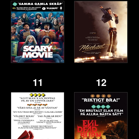
11
12