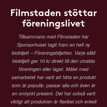
Filmstaden stöttar
föreningslivet
Tillsammans med Filmstaden har
Sponsorhuset tagit fram en helt ny
biobiljett – Föreningsbiljetten. Varje såld
biobiljett ger 10 kr direkt till den utvalda
föreningen eller laget. Målet med
samarbetet har varit att hitta en produkt
som är populär, passar alla och även är
en omtyckt present. Det har också varit
viktigt att produkten är flexibel och enkelt