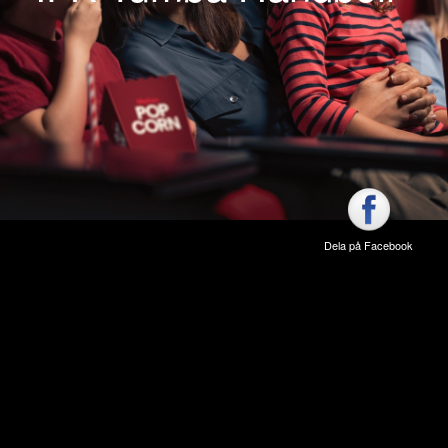
Dela på Facebook