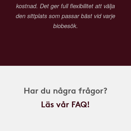
kostnad. Det ger full flexibilitet att välja
den sittplats som passar bäst vid varje
biobesök.
Har du några frågor?
Läs vår FAQ!