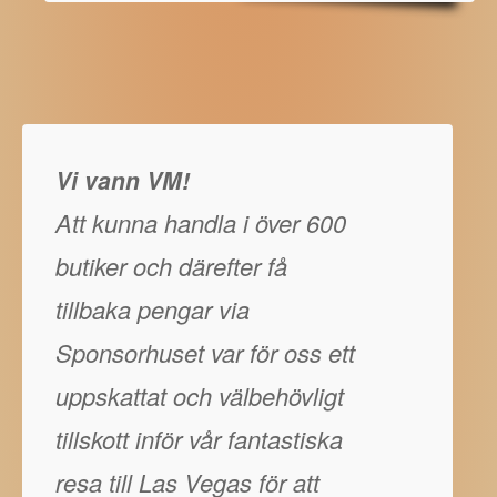
Vi vann VM!
Att kunna handla i över 600
butiker och därefter få
tillbaka pengar via
Sponsorhuset var för oss ett
uppskattat och välbehövligt
tillskott inför vår fantastiska
resa till Las Vegas för att