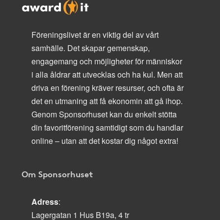
Föreningslivet är en viktig del av vårt
samhälle. Det skapar gemenskap,
engagemang och möjligheter för människor
i alla åldrar att utvecklas och ha kul. Men att
driva en förening kräver resurser, och ofta är
det en utmaning att få ekonomin att gå ihop.
Genom Sponsorhuset kan du enkelt stötta
din favoritförening samtidigt som du handlar
online – utan att det kostar dig något extra!
Om Sponsorhuset
Adress
:
Lagergatan 1 Hus B19a, 4 tr