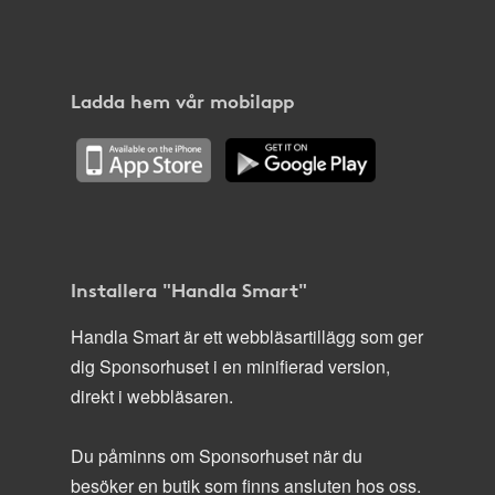
Ladda hem vår mobilapp
Installera "Handla Smart"
Handla Smart är ett webbläsartillägg som ger
dig Sponsorhuset i en minifierad version,
direkt i webbläsaren.
Du påminns om Sponsorhuset när du
besöker en butik som finns ansluten hos oss.