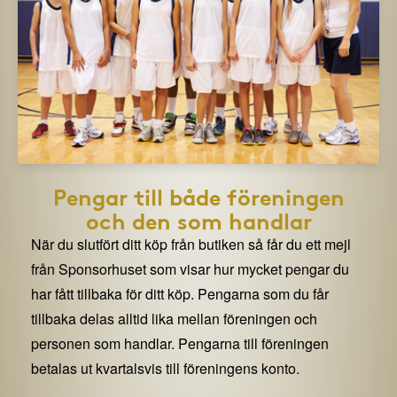
Pengar till både föreningen
och den som handlar
När du slutfört ditt köp från butiken så får du ett mejl
från Sponsorhuset som visar hur mycket pengar du
har fått tillbaka för ditt köp. Pengarna som du får
tillbaka delas alltid lika mellan föreningen och
personen som handlar. Pengarna till föreningen
betalas ut kvartalsvis till föreningens konto.