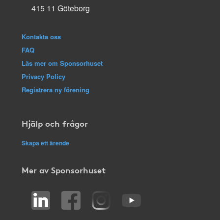
415 11 Göteborg
Kontakta oss
FAQ
Läs mer om Sponsorhuset
Privacy Policy
Registrera ny förening
Hjälp och frågor
Skapa ett ärende
Mer av Sponsorhuset