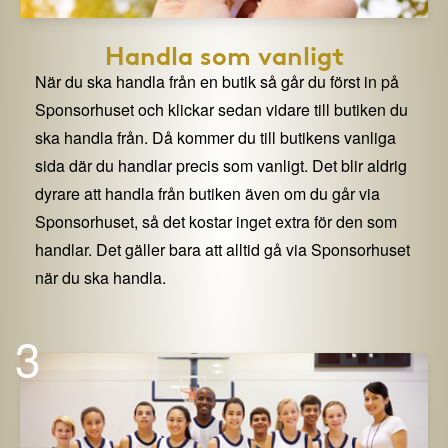
Handla som vanligt
När du ska handla från en butik så går du först in på
Sponsorhuset och klickar sedan vidare till butiken du
ska handla från. Då kommer du till butikens vanliga
sida där du handlar precis som vanligt. Det blir aldrig
dyrare att handla från butiken även om du går via
Sponsorhuset, så det kostar inget extra för den som
handlar. Det gäller bara att alltid gå via Sponsorhuset
när du ska handla.
3