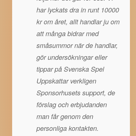
har lyckats dra in runt 10000
kr om året, allt handlar ju om
att många bidrar med
småsummor när de handlar,
gör undersökningar eller
tippar på Svenska Spel
Uppskattar verkligen
Sponsorhusets support, de
förslag och erbjudanden
man får genom den
personliga kontakten.