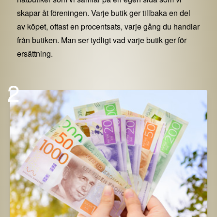
skapar åt föreningen. Varje butik ger tillbaka en del
av köpet, oftast en procentsats, varje gång du handlar
från butiken. Man ser tydligt vad varje butik ger för
ersättning.
2