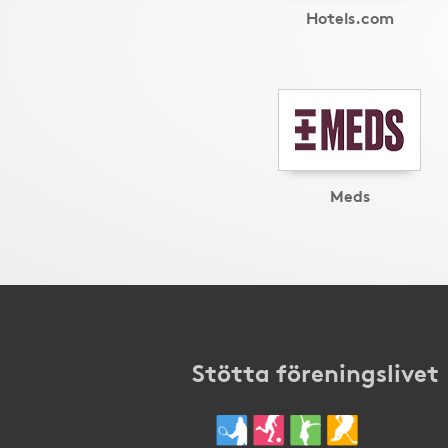
Hotels.com
Meds
Stötta föreningslivet