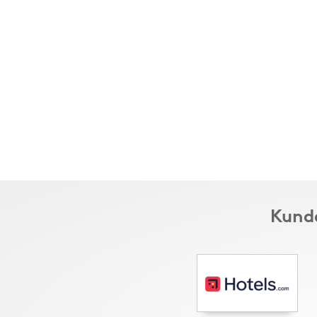
Kunde