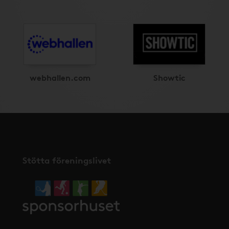
webhallen.com
Showtic
Stötta föreningslivet