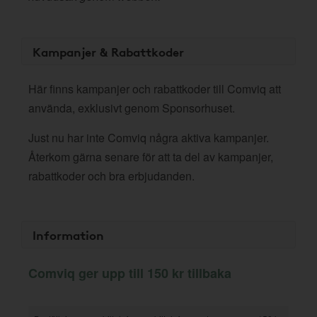
Kampanjer & Rabattkoder
Här finns kampanjer och rabattkoder till Comviq att
använda, exklusivt genom Sponsorhuset.
Just nu har inte Comviq några aktiva kampanjer.
Återkom gärna senare för att ta del av kampanjer,
rabattkoder och bra erbjudanden.
Information
Comviq ger upp till 150 kr tillbaka