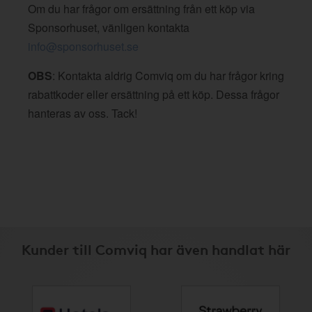
Om du har frågor om ersättning från ett köp via
Sponsorhuset, vänligen kontakta
info@sponsorhuset.se
OBS
: Kontakta aldrig Comviq om du har frågor kring
rabattkoder eller ersättning på ett köp. Dessa frågor
hanteras av oss. Tack!
Kunder till Comviq har även handlat här