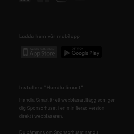
Ladda hem vår mobilapp
Installera "Handla Smart"
Handla Smart är ett webbläsartillägg som ger
dig Sponsorhuset i en minifierad version,
direkt i webbläsaren.
Du påminns om Sponsorhuset när du