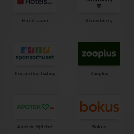
Hotels.com
Strawberry
Presentkortsshop
Zooplus
Apotek Hjärtat
Bokus