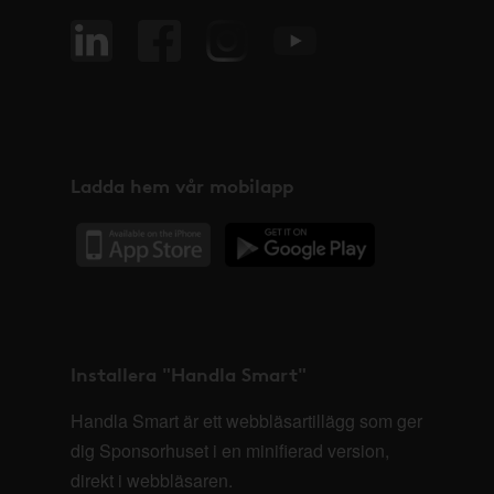
Ladda hem vår mobilapp
Installera "Handla Smart"
Handla Smart är ett webbläsartillägg som ger
dig Sponsorhuset i en minifierad version,
direkt i webbläsaren.