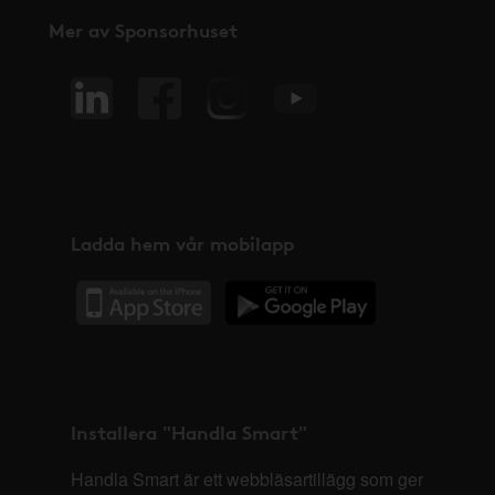
Mer av Sponsorhuset
Ladda hem vår mobilapp
Installera "Handla Smart"
Handla Smart är ett webbläsartillägg som ger