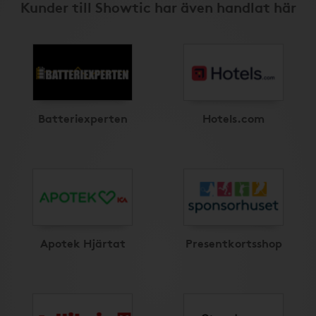
Kunder till Showtic har även handlat här
Batteriexperten
Hotels.com
Apotek Hjärtat
Presentkortsshop