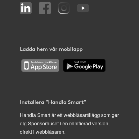
Ladda hem vår mobilapp
Installera "Handla Smart"
Handla Smart är ett webbläsartillägg som ger
dig Sponsorhuset i en minifierad version,
direkt i webbläsaren.