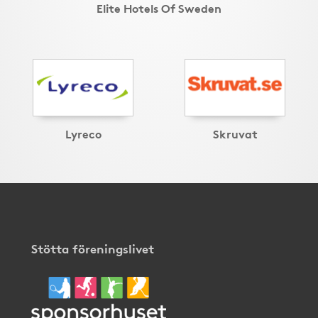
Elite Hotels Of Sweden
Lyreco
Skruvat
Stötta föreningslivet