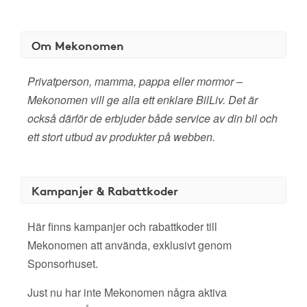
Om Mekonomen
Privatperson, mamma, pappa eller mormor –
Mekonomen vill ge alla ett enklare BilLiv. Det är
också därför de erbjuder både service av din bil och
ett stort utbud av produkter på webben.
Kampanjer & Rabattkoder
Här finns kampanjer och rabattkoder till
Mekonomen att använda, exklusivt genom
Sponsorhuset.
Just nu har inte Mekonomen några aktiva