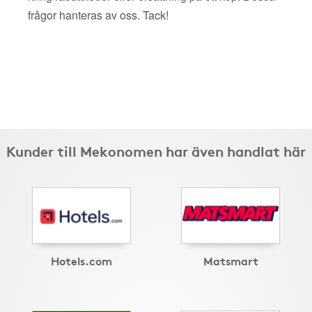
frågor hanteras av oss. Tack!
Kunder till Mekonomen har även handlat här
Hotels.com
Matsmart