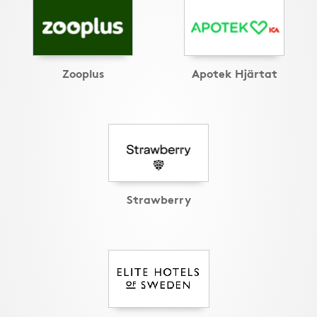
Zooplus
Apotek Hjärtat
Strawberry