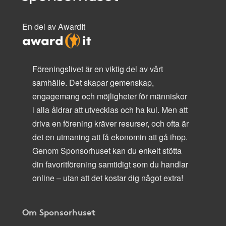
En del av AwardIt
Föreningslivet är en viktig del av vårt
samhälle. Det skapar gemenskap,
engagemang och möjligheter för människor
i alla åldrar att utvecklas och ha kul. Men att
driva en förening kräver resurser, och ofta är
det en utmaning att få ekonomin att gå ihop.
Genom Sponsorhuset kan du enkelt stötta
din favoritförening samtidigt som du handlar
online – utan att det kostar dig något extra!
Om Sponsorhuset