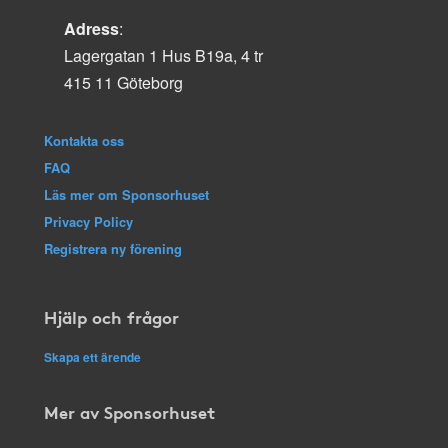
Adress
:
Lagergatan 1 Hus B19a, 4 tr
415 11 Göteborg
Kontakta oss
FAQ
Läs mer om Sponsorhuset
Privacy Policy
Registrera ny förening
Hjälp och frågor
Skapa ett ärende
Mer av Sponsorhuset