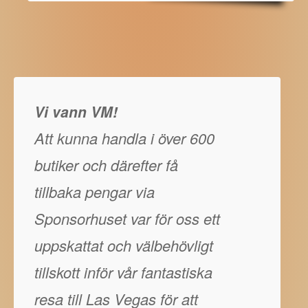
Vi vann VM!
Att kunna handla i över 600
butiker och därefter få
tillbaka pengar via
Sponsorhuset var för oss ett
uppskattat och välbehövligt
tillskott inför vår fantastiska
resa till Las Vegas för att