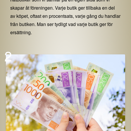
skapar åt föreningen. Varje butik ger tillbaka en del
av köpet, oftast en procentsats, varje gång du handlar
från butiken. Man ser tydligt vad varje butik ger för
ersättning.
2