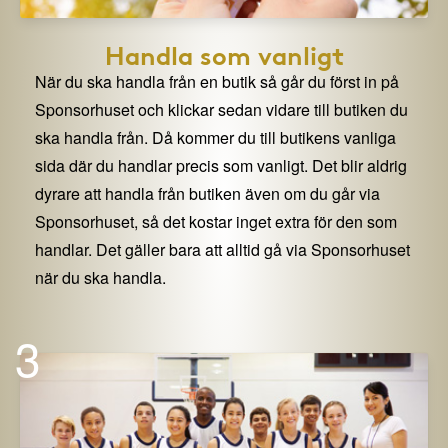
Handla som vanligt
När du ska handla från en butik så går du först in på
Sponsorhuset och klickar sedan vidare till butiken du
ska handla från. Då kommer du till butikens vanliga
sida där du handlar precis som vanligt. Det blir aldrig
dyrare att handla från butiken även om du går via
Sponsorhuset, så det kostar inget extra för den som
handlar. Det gäller bara att alltid gå via Sponsorhuset
när du ska handla.
3