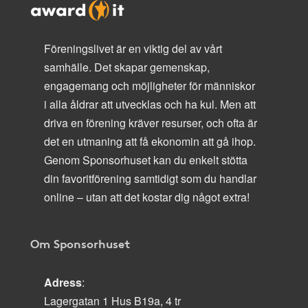
Föreningslivet är en viktig del av vårt
samhälle. Det skapar gemenskap,
engagemang och möjligheter för människor
i alla åldrar att utvecklas och ha kul. Men att
driva en förening kräver resurser, och ofta är
det en utmaning att få ekonomin att gå ihop.
Genom Sponsorhuset kan du enkelt stötta
din favoritförening samtidigt som du handlar
online – utan att det kostar dig något extra!
Om Sponsorhuset
Adress
:
Lagergatan 1 Hus B19a, 4 tr