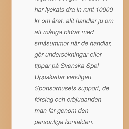
har lyckats dra in runt 10000
kr om året, allt handlar ju om
att många bidrar med
småsummor när de handlar,
gör undersökningar eller
tippar på Svenska Spel
Uppskattar verkligen
Sponsorhusets support, de
förslag och erbjudanden
man får genom den
personliga kontakten.