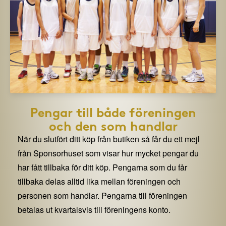
Pengar till både föreningen
och den som handlar
När du slutfört ditt köp från butiken så får du ett mejl
från Sponsorhuset som visar hur mycket pengar du
har fått tillbaka för ditt köp. Pengarna som du får
tillbaka delas alltid lika mellan föreningen och
personen som handlar. Pengarna till föreningen
betalas ut kvartalsvis till föreningens konto.