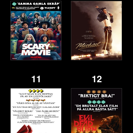
11
12