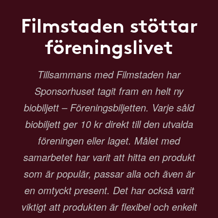
Filmstaden stöttar
föreningslivet
Tillsammans med Filmstaden har
Sponsorhuset tagit fram en helt ny
biobiljett – Föreningsbiljetten. Varje såld
biobiljett ger 10 kr direkt till den utvalda
föreningen eller laget. Målet med
samarbetet har varit att hitta en produkt
som är populär, passar alla och även är
en omtyckt present. Det har också varit
viktigt att produkten är flexibel och enkelt