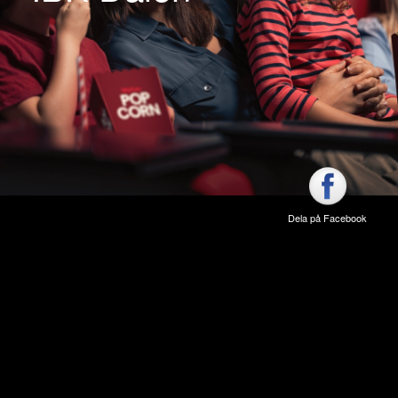
Dela på Facebook