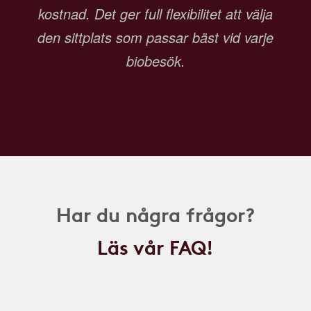
kostnad. Det ger full flexibilitet att välja
den sittplats som passar bäst vid varje
biobesök.
Har du några frågor?
Läs vår FAQ!