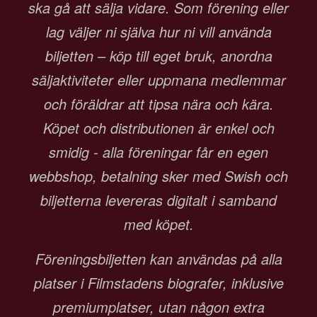
ska gå att sälja vidare. Som förening eller
lag väljer ni själva hur ni vill använda
biljetten – köp till eget bruk, anordna
säljaktiviteter eller uppmana medlemmar
och föräldrar att tipsa nära och kära.
Köpet och distributionen är enkel och
smidig - alla föreningar får en egen
webbshop, betalning sker med Swish och
biljetterna levereras digitalt i samband
med köpet.
Föreningsbiljetten kan användas på alla
platser i Filmstadens biografer, inklusive
premiumplatser, utan någon extra