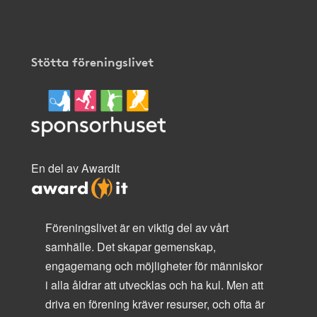
Stötta föreningslivet
En del av AwardIt
Föreningslivet är en viktig del av vårt
samhälle. Det skapar gemenskap,
engagemang och möjligheter för människor
i alla åldrar att utvecklas och ha kul. Men att
driva en förening kräver resurser, och ofta är