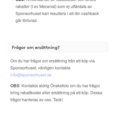
rabatter (t ex Mecenat) som ej utfärdats av
Sponsorhuset kan resultera i att din cashback
går förlorad.
Frågor om ersättning?
Om du har frågor om ersättning från ett köp via
Sponsorhuset, vänligen kontakta
info@sponsorhuset.se
OBS
: Kontakta aldrig Önskefoto om du har frågor
kring rabattkoder eller ersättning på ett köp. Dessa
frågor hanteras av oss. Tack!