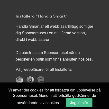
Installera "Handla Smart"
Handla Smart är ett webbläsartillägg som ger
dig Sponsorhuset i en minifierad version,
direkt i webbläsaren.
Du påminns om Sponsorhuset när du
besöker en butik som finns ansluten hos oss.
Välj webbläsare för att installera:
Vi använder cookies för att förbättra din upplevelse på
Sponsorhuset. Genom att fortsätta godkänner du
användandet av cookies.
Jag förstår