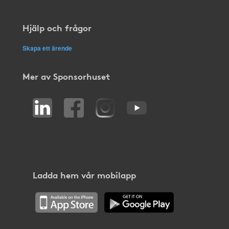
Hjälp och frågor
Skapa ett ärende
Mer av Sponsorhuset
Ladda hem vår mobilapp