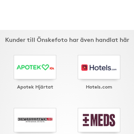
Kunder till Önskefoto har även handlat här
Apotek Hjärtat
Hotels.com