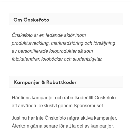
Om Önskefoto
Önskefoto är en ledande aktör inom
produktutveckling, marknadsföring och försäljning
av personifierade fotoprodukter så som
fotokalendrar, fotoböcker och studentskyltar.
Kampanjer & Rabattkoder
Här finns kampanjer och rabattkoder till Önskefoto
att använda, exklusivt genom Sponsorhuset.
Just nu har inte Önskefoto några aktiva kampanjer.
Återkom gärna senare för att ta del av kampanjer,