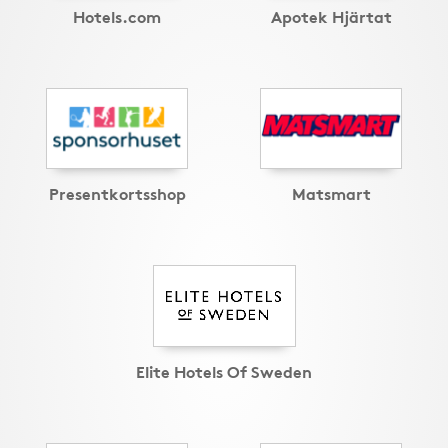
Hotels.com
Apotek Hjärtat
Presentkortsshop
Matsmart
Elite Hotels Of Sweden