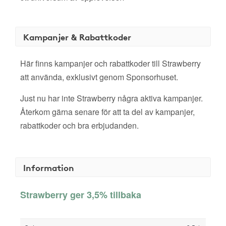
Kampanjer & Rabattkoder
Här finns kampanjer och rabattkoder till Strawberry
att använda, exklusivt genom Sponsorhuset.
Just nu har inte Strawberry några aktiva kampanjer.
Återkom gärna senare för att ta del av kampanjer,
rabattkoder och bra erbjudanden.
Information
Strawberry ger 3,5% tillbaka