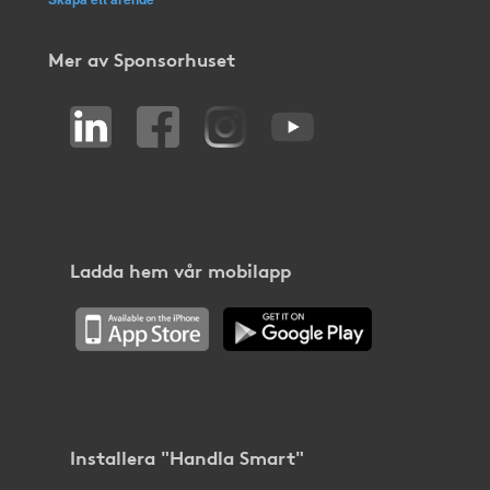
Mer av Sponsorhuset
Ladda hem vår mobilapp
Installera "Handla Smart"