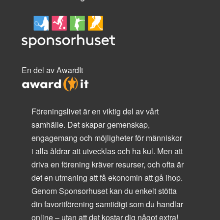
En del av AwardIt
Föreningslivet är en viktig del av vårt
samhälle. Det skapar gemenskap,
engagemang och möjligheter för människor
i alla åldrar att utvecklas och ha kul. Men att
driva en förening kräver resurser, och ofta är
det en utmaning att få ekonomin att gå ihop.
Genom Sponsorhuset kan du enkelt stötta
din favoritförening samtidigt som du handlar
online – utan att det kostar dig något extra!