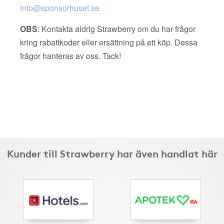
info@sponsorhuset.se
OBS
: Kontakta aldrig Strawberry om du har frågor
kring rabattkoder eller ersättning på ett köp. Dessa
frågor hanteras av oss. Tack!
Kunder till Strawberry har även handlat här