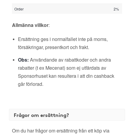
Order
2%
Allmänna villkor
:
Ersättning ges i normalfallet inte på moms,
försäkringar, presentkort och frakt.
Obs:
Användande av rabattkoder och andra
rabatter (t ex Mecenat) som ej utfärdats av
Sponsorhuset kan resultera i att din cashback
går förlorad.
Frågor om ersättning?
Om du har frågor om ersättning från ett köp via