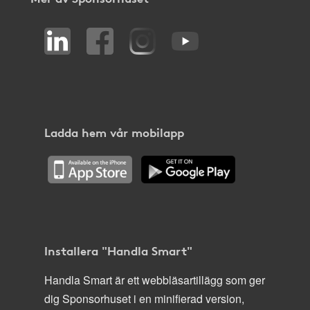
Ladda hem vår mobilapp
Installera "Handla Smart"
Handla Smart är ett webbläsartillägg som ger
dig Sponsorhuset i en minifierad version,