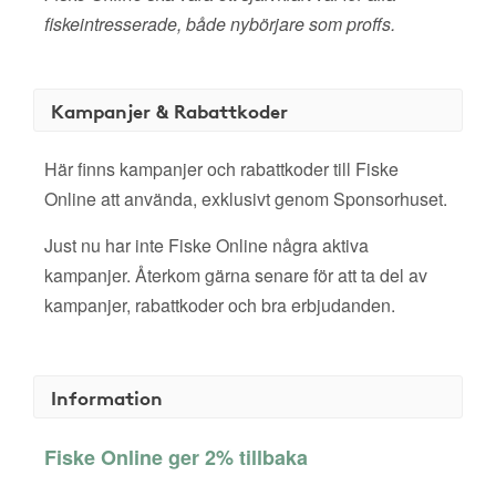
fiskeintresserade, både nybörjare som proffs.
Kampanjer & Rabattkoder
Här finns kampanjer och rabattkoder till Fiske
Online att använda, exklusivt genom Sponsorhuset.
Just nu har inte Fiske Online några aktiva
kampanjer. Återkom gärna senare för att ta del av
kampanjer, rabattkoder och bra erbjudanden.
Information
Fiske Online ger 2% tillbaka