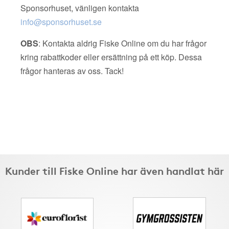
Sponsorhuset, vänligen kontakta
info@sponsorhuset.se
OBS
: Kontakta aldrig Fiske Online om du har frågor
kring rabattkoder eller ersättning på ett köp. Dessa
frågor hanteras av oss. Tack!
Kunder till Fiske Online har även handlat här