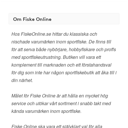
Om Fiske Online
Hos FiskeOnline.se hittar du klassiska och
nischade varumärken inom sportfiske. De finns till
för att serva både nybörjare, hobbyfiskare och proffs
med sportfiskeutrustning. Butiken vill vara ett
komplement till marknaden och ett förstahandsval
för dig som inte har någon sportfiskebutik att åka till i
din närhet.
Målet för Fiske Online är att hålla en mycket hög
service och utökar vårt sortiment i snabb takt med
kända varumärken inom sportfiske.
Fiske Online ska vara ett självklart val för alla