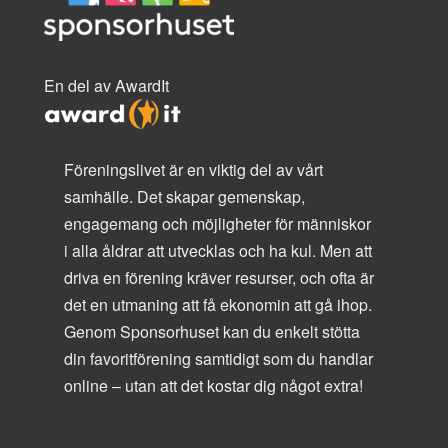
En del av AwardIt
Föreningslivet är en viktig del av vårt
samhälle. Det skapar gemenskap,
engagemang och möjligheter för människor
i alla åldrar att utvecklas och ha kul. Men att
driva en förening kräver resurser, och ofta är
det en utmaning att få ekonomin att gå ihop.
Genom Sponsorhuset kan du enkelt stötta
din favoritförening samtidigt som du handlar
online – utan att det kostar dig något extra!