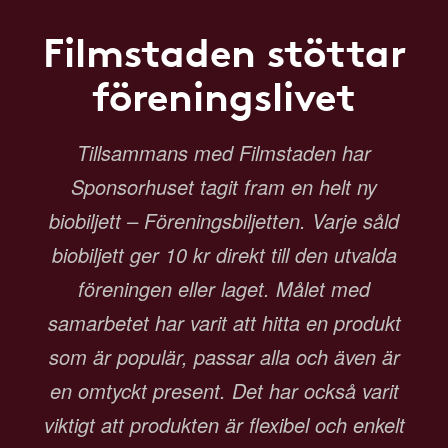
Filmstaden stöttar
föreningslivet
Tillsammans med Filmstaden har
Sponsorhuset tagit fram en helt ny
biobiljett – Föreningsbiljetten. Varje såld
biobiljett ger 10 kr direkt till den utvalda
föreningen eller laget. Målet med
samarbetet har varit att hitta en produkt
som är populär, passar alla och även är
en omtyckt present. Det har också varit
viktigt att produkten är flexibel och enkelt