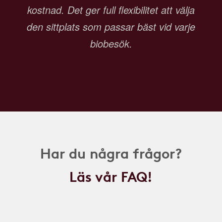
kostnad. Det ger full flexibilitet att välja
den sittplats som passar bäst vid varje
biobesök.
Har du några frågor?
Läs vår FAQ!