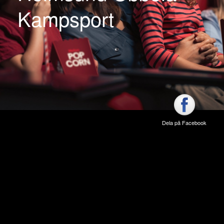
Kampsport
Dela på Facebook