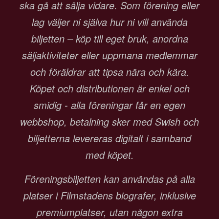
ska gå att sälja vidare. Som förening eller
lag väljer ni själva hur ni vill använda
biljetten – köp till eget bruk, anordna
säljaktiviteter eller uppmana medlemmar
och föräldrar att tipsa nära och kära.
Köpet och distributionen är enkel och
smidig - alla föreningar får en egen
webbshop, betalning sker med Swish och
biljetterna levereras digitalt i samband
med köpet.
Föreningsbiljetten kan användas på alla
platser i Filmstadens biografer, inklusive
premiumplatser, utan någon extra