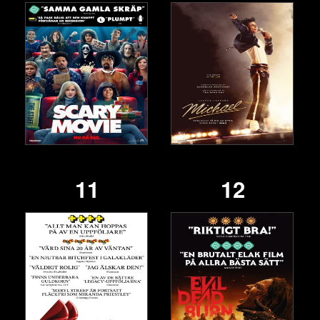
11
12