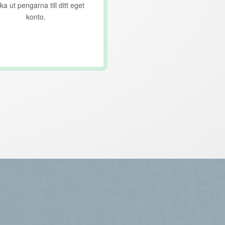
ka ut pengarna till ditt eget
konto.