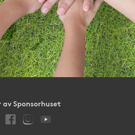
 av Sponsorhuset