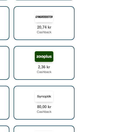
20,74 kr
Cashback
2,36 kr
Cashback
80,00 kr
Cashback