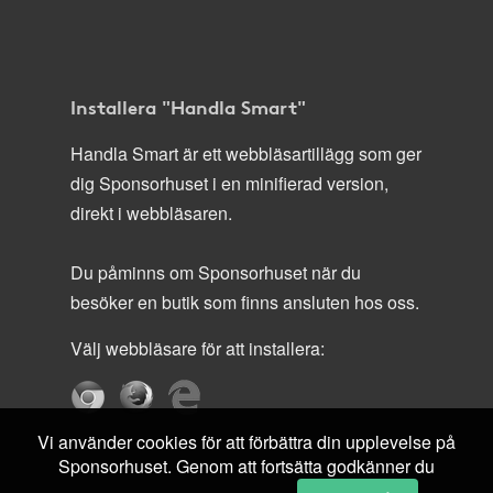
Installera "Handla Smart"
Handla Smart är ett webbläsartillägg som ger
dig Sponsorhuset i en minifierad version,
direkt i webbläsaren.
Du påminns om Sponsorhuset när du
besöker en butik som finns ansluten hos oss.
Välj webbläsare för att installera:
Vi använder cookies för att förbättra din upplevelse på
Sponsorhuset. Genom att fortsätta godkänner du