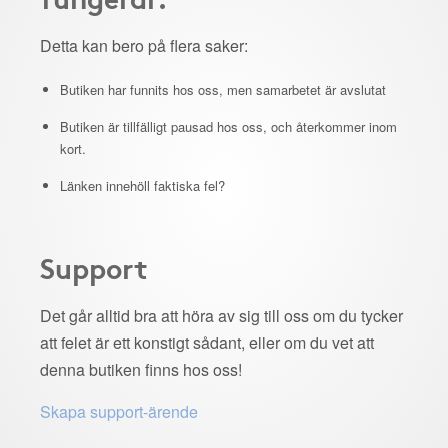
Detta kan bero på flera saker:
Butiken har funnits hos oss, men samarbetet är avslutat
Butiken är tillfälligt pausad hos oss, och återkommer inom
kort.
Länken innehöll faktiska fel?
Support
Det går alltid bra att höra av sig till oss om du tycker
att felet är ett konstigt sådant, eller om du vet att
denna butiken finns hos oss!
Skapa support-ärende