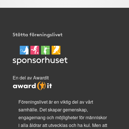
Stötta föreningslivet
En del av AwardIt
Föreningslivet är en viktig del av vårt
samhälle. Det skapar gemenskap,
engagemang och möjligheter för människor
i alla åldrar att utvecklas och ha kul. Men att