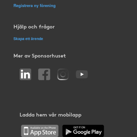
Registrera ny förening
Hjälp och frågor
Skapa ett ärende
Mer av Sponsorhuset
Ladda hem vår mobilapp