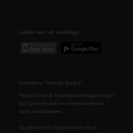
Ladda hem vår mobilapp
Installera "Handla Smart"
Handla Smart är ett webbläsartillägg som ger
dig Sponsorhuset i en minifierad version,
direkt i webbläsaren.
Du påminns om Sponsorhuset när du