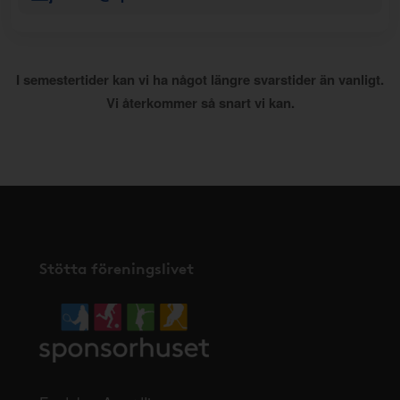
I semestertider kan vi ha något längre svarstider än vanligt.
Vi återkommer så snart vi kan.
Stötta föreningslivet