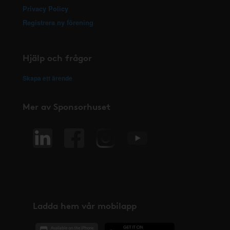
Privacy Policy
Registrera ny förening
Hjälp och frågor
Skapa ett ärende
Mer av Sponsorhuset
Ladda hem vår mobilapp