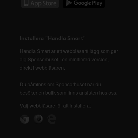
Installera "Handla Smart"
Handla Smart är ett webbläsartillägg som ger
dig Sponsorhuset i en minifierad version,
direkt i webbläsaren.
Du påminns om Sponsorhuset när du
besöker en butik som finns ansluten hos oss.
Välj webbläsare för att installera: