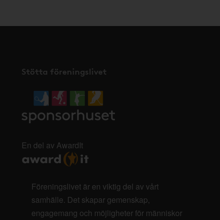
Stötta föreningslivet
En del av AwardIt
Föreningslivet är en viktig del av vårt
samhälle. Det skapar gemenskap,
engagemang och möjligheter för människor