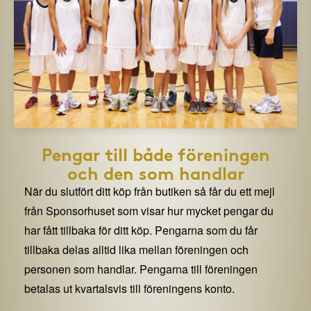
Pengar till både föreningen
och den som handlar
När du slutfört ditt köp från butiken så får du ett mejl
från Sponsorhuset som visar hur mycket pengar du
har fått tillbaka för ditt köp. Pengarna som du får
tillbaka delas alltid lika mellan föreningen och
personen som handlar. Pengarna till föreningen
betalas ut kvartalsvis till föreningens konto.