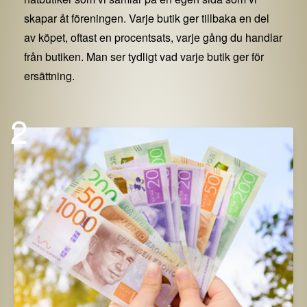
skapar åt föreningen. Varje butik ger tillbaka en del
av köpet, oftast en procentsats, varje gång du handlar
från butiken. Man ser tydligt vad varje butik ger för
ersättning.
2