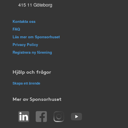
415 11 Göteborg
Kontakta oss
FAQ
Läs mer om Sponsorhuset
Privacy Policy
Registrera ny förening
Hjälp och frågor
Skapa ett ärende
Mer av Sponsorhuset