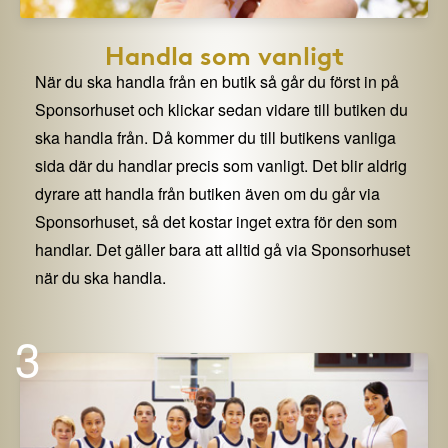
Handla som vanligt
När du ska handla från en butik så går du först in på
Sponsorhuset och klickar sedan vidare till butiken du
ska handla från. Då kommer du till butikens vanliga
sida där du handlar precis som vanligt. Det blir aldrig
dyrare att handla från butiken även om du går via
Sponsorhuset, så det kostar inget extra för den som
handlar. Det gäller bara att alltid gå via Sponsorhuset
när du ska handla.
3