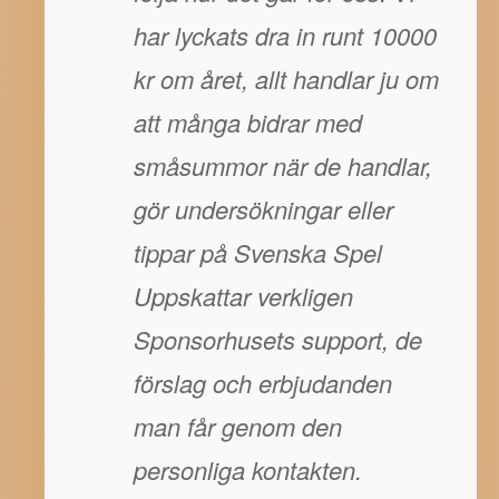
har lyckats dra in runt 10000
kr om året, allt handlar ju om
att många bidrar med
småsummor när de handlar,
gör undersökningar eller
tippar på Svenska Spel
Uppskattar verkligen
Sponsorhusets support, de
förslag och erbjudanden
man får genom den
personliga kontakten.