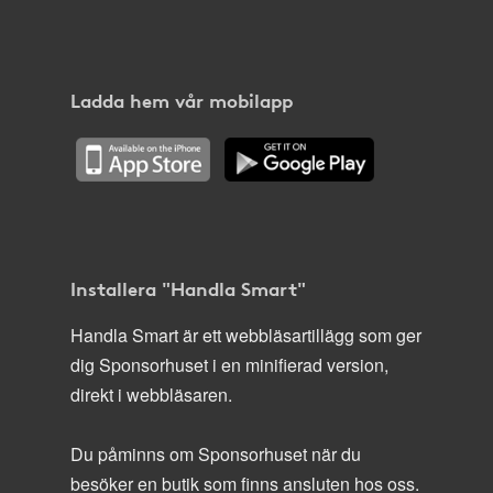
Ladda hem vår mobilapp
Installera "Handla Smart"
Handla Smart är ett webbläsartillägg som ger
dig Sponsorhuset i en minifierad version,
direkt i webbläsaren.
Du påminns om Sponsorhuset när du
besöker en butik som finns ansluten hos oss.