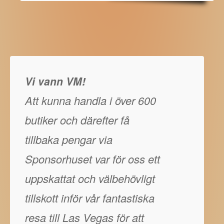
Vi vann VM!
Att kunna handla i över 600
butiker och därefter få
tillbaka pengar via
Sponsorhuset var för oss ett
uppskattat och välbehövligt
tillskott inför vår fantastiska
resa till Las Vegas för att