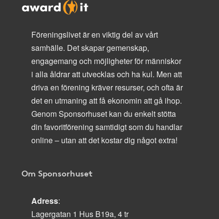
Föreningslivet är en viktig del av vårt
samhälle. Det skapar gemenskap,
engagemang och möjligheter för människor
i alla åldrar att utvecklas och ha kul. Men att
driva en förening kräver resurser, och ofta är
det en utmaning att få ekonomin att gå ihop.
Genom Sponsorhuset kan du enkelt stötta
din favoritförening samtidigt som du handlar
online – utan att det kostar dig något extra!
Om Sponsorhuset
Adress
:
Lagergatan 1 Hus B19a, 4 tr