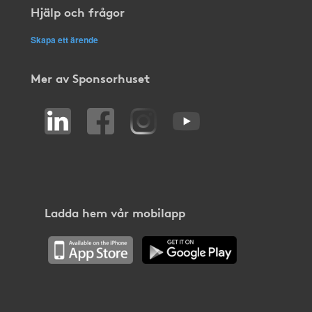
Hjälp och frågor
Skapa ett ärende
Mer av Sponsorhuset
Ladda hem vår mobilapp