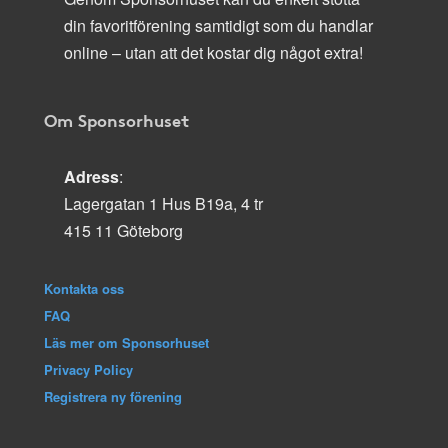
din favoritförening samtidigt som du handlar
online – utan att det kostar dig något extra!
Om Sponsorhuset
Adress
:
Lagergatan 1 Hus B19a, 4 tr
415 11 Göteborg
Kontakta oss
FAQ
Läs mer om Sponsorhuset
Privacy Policy
Registrera ny förening