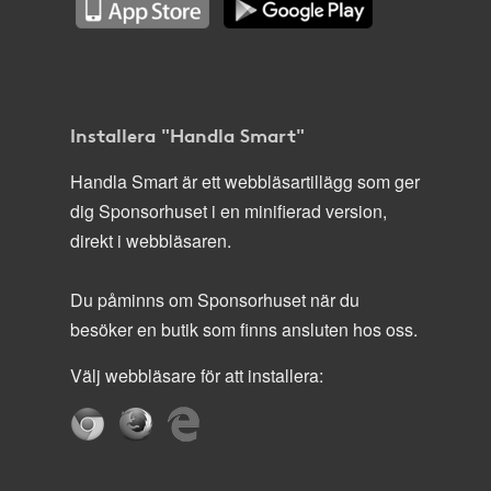
Installera "Handla Smart"
Handla Smart är ett webbläsartillägg som ger
dig Sponsorhuset i en minifierad version,
direkt i webbläsaren.
Du påminns om Sponsorhuset när du
besöker en butik som finns ansluten hos oss.
Välj webbläsare för att installera: