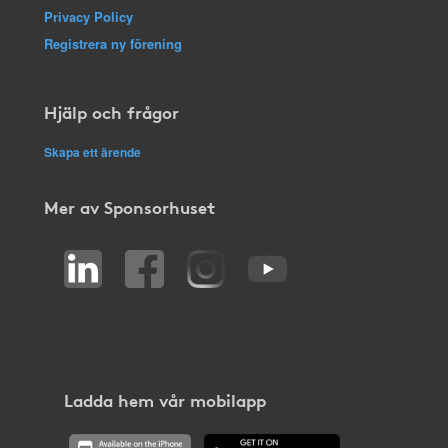
Privacy Policy
Registrera ny förening
Hjälp och frågor
Skapa ett ärende
Mer av Sponsorhuset
Ladda hem vår mobilapp