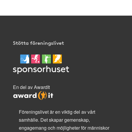
Stötta föreningslivet
En del av AwardIt
Föreningslivet är en viktig del av vårt
samhälle. Det skapar gemenskap,
engagemang och möjligheter för människor