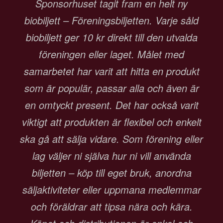
Sponsorhuset tagit fram en helt ny
biobiljett – Föreningsbiljetten. Varje såld
biobiljett ger 10 kr direkt till den utvalda
föreningen eller laget. Målet med
samarbetet har varit att hitta en produkt
som är populär, passar alla och även är
en omtyckt present. Det har också varit
viktigt att produkten är flexibel och enkelt
ska gå att sälja vidare. Som förening eller
lag väljer ni själva hur ni vill använda
biljetten – köp till eget bruk, anordna
säljaktiviteter eller uppmana medlemmar
och föräldrar att tipsa nära och kära.