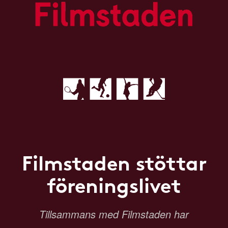
Filmstaden stöttar
föreningslivet
Tillsammans med Filmstaden har