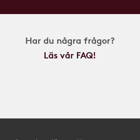
Har du några frågor?
Läs vår FAQ!