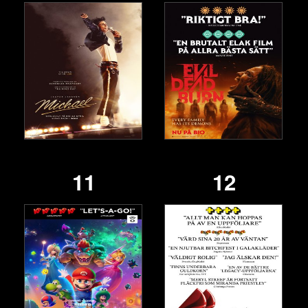
11
12