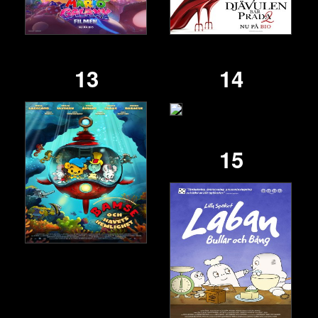
13
14
15