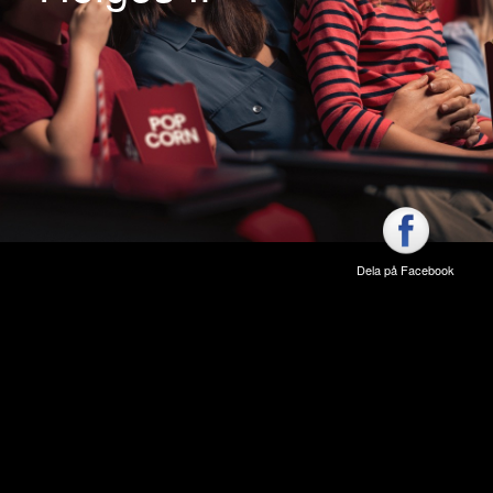
Dela på Facebook