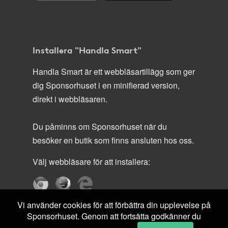
Installera "Handla Smart"
Handla Smart är ett webbläsartillägg som ger
dig Sponsorhuset i en minifierad version,
direkt i webbläsaren.
Du påminns om Sponsorhuset när du
besöker en butik som finns ansluten hos oss.
Välj webbläsare för att installera:
Vi använder cookies för att förbättra din upplevelse på
Sponsorhuset. Genom att fortsätta godkänner du