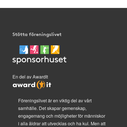
Stötta föreningslivet
En del av AwardIt
Föreningslivet är en viktig del av vårt
samhälle. Det skapar gemenskap,
engagemang och möjligheter för människor
i alla åldrar att utvecklas och ha kul. Men att