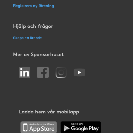
Registrera ny förening
Hjälp och frågor
Skapa ett ärende
Mer av Sponsorhuset
Ladda hem vår mobilapp