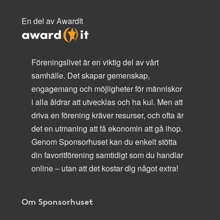
En del av AwardIt
Föreningslivet är en viktig del av vårt
samhälle. Det skapar gemenskap,
engagemang och möjligheter för människor
i alla åldrar att utvecklas och ha kul. Men att
driva en förening kräver resurser, och ofta är
det en utmaning att få ekonomin att gå ihop.
Genom Sponsorhuset kan du enkelt stötta
din favoritförening samtidigt som du handlar
online – utan att det kostar dig något extra!
Om Sponsorhuset