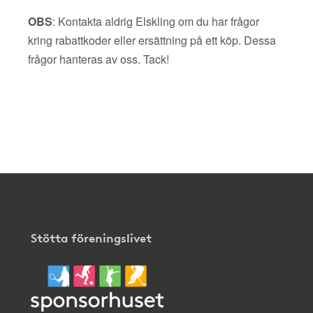
OBS
: Kontakta aldrig Elskling om du har frågor
kring rabattkoder eller ersättning på ett köp. Dessa
frågor hanteras av oss. Tack!
Stötta föreningslivet