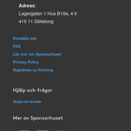
Adress
:
Lagergatan 1 Hus B19a, 4 tr
415 11 Göteborg
Kontakta oss
FAQ
Läs mer om Sponsorhuset
Privacy Policy
Registrera ny förening
Hjälp och frågor
Skapa ett ärende
Mer av Sponsorhuset