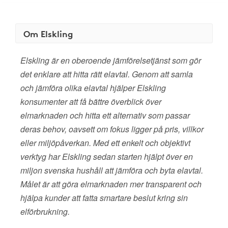
Om Elskling
Elskling är en oberoende jämförelsetjänst som gör
det enklare att hitta rätt elavtal. Genom att samla
och jämföra olika elavtal hjälper Elskling
konsumenter att få bättre överblick över
elmarknaden och hitta ett alternativ som passar
deras behov, oavsett om fokus ligger på pris, villkor
eller miljöpåverkan. Med ett enkelt och objektivt
verktyg har Elskling sedan starten hjälpt över en
miljon svenska hushåll att jämföra och byta elavtal.
Målet är att göra elmarknaden mer transparent och
hjälpa kunder att fatta smartare beslut kring sin
elförbrukning.