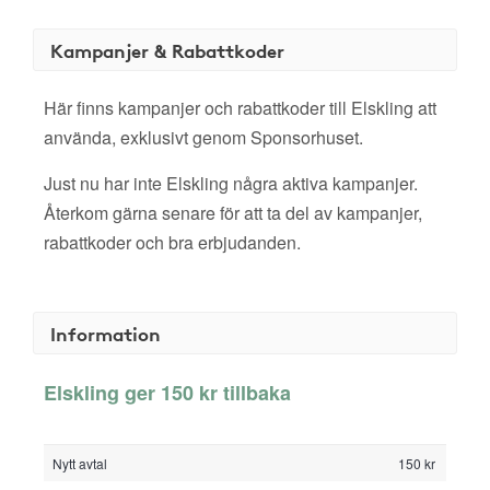
Kampanjer & Rabattkoder
Här finns kampanjer och rabattkoder till Elskling att
använda, exklusivt genom Sponsorhuset.
Just nu har inte Elskling några aktiva kampanjer.
Återkom gärna senare för att ta del av kampanjer,
rabattkoder och bra erbjudanden.
Information
Elskling ger 150 kr tillbaka
Nytt avtal
150 kr