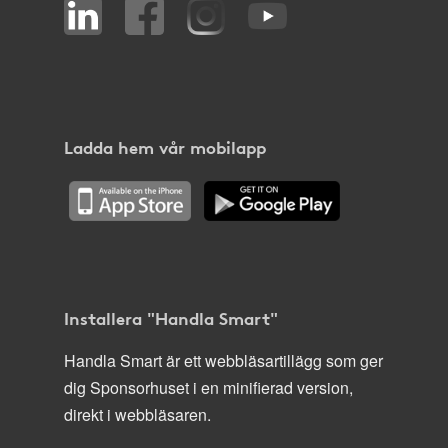
Ladda hem vår mobilapp
Installera "Handla Smart"
Handla Smart är ett webbläsartillägg som ger
dig Sponsorhuset i en minifierad version,
direkt i webbläsaren.