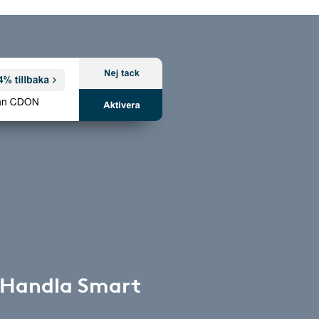
 Handla Smart