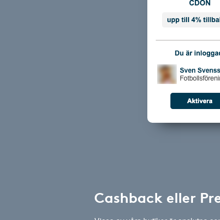
Cashback eller Pr