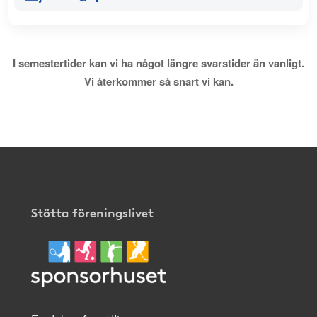
I semestertider kan vi ha något längre svarstider än vanligt.
Vi återkommer så snart vi kan.
Stötta föreningslivet