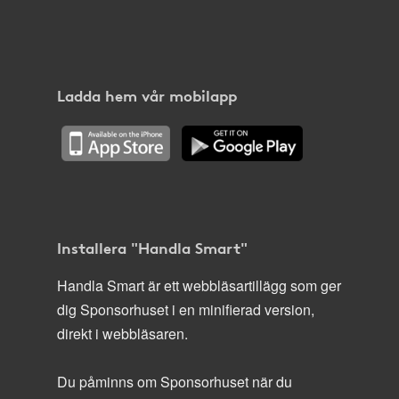
Ladda hem vår mobilapp
Installera "Handla Smart"
Handla Smart är ett webbläsartillägg som ger
dig Sponsorhuset i en minifierad version,
direkt i webbläsaren.
Du påminns om Sponsorhuset när du