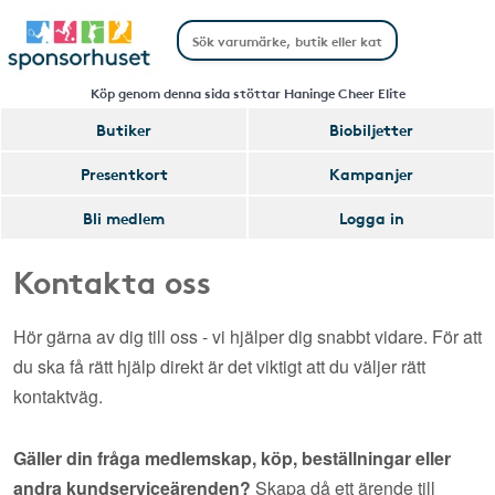
Köp genom denna sida stöttar Haninge Cheer Elite
Butiker
Biobiljetter
Presentkort
Kampanjer
Bli medlem
Logga in
Kontakta oss
Hör gärna av dig till oss - vi hjälper dig snabbt vidare. För att
du ska få rätt hjälp direkt är det viktigt att du väljer rätt
kontaktväg.
Gäller din fråga medlemskap, köp, beställningar eller
andra kundserviceärenden?
Skapa då ett ärende till