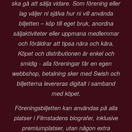
ska gå att sälja vidare. Som förening eller
lag väljer ni själva hur ni vill använda
biljetten – köp till eget bruk, anordna
säljaktiviteter eller uppmana medlemmar
och föräldrar att tipsa nära och kära.
Köpet och distributionen är enkel och
smidig - alla föreningar får en egen
webbshop, betalning sker med Swish och
biljetterna levereras digitalt i samband
med köpet.
Föreningsbiljetten kan användas på alla
platser i Filmstadens biografer, inklusive
premiumplatser, utan någon extra