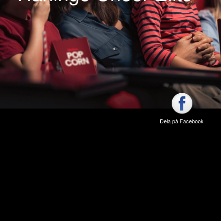
Dela på Facebook