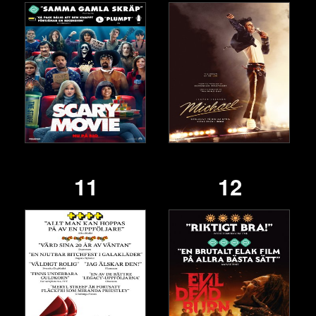
11
12