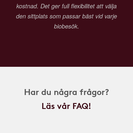
kostnad. Det ger full flexibilitet att välja
den sittplats som passar bäst vid varje
biobesök.
Har du några frågor?
Läs vår FAQ!