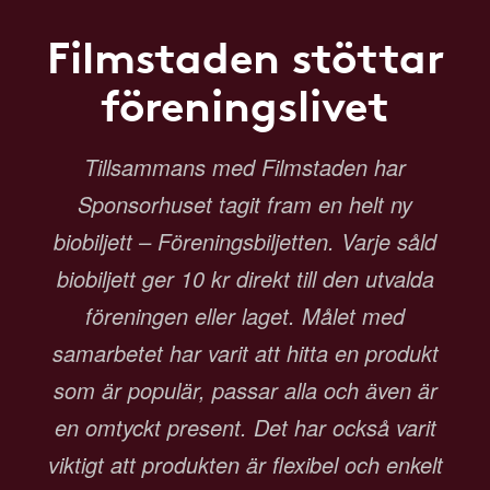
Filmstaden stöttar
föreningslivet
Tillsammans med Filmstaden har
Sponsorhuset tagit fram en helt ny
biobiljett – Föreningsbiljetten. Varje såld
biobiljett ger 10 kr direkt till den utvalda
föreningen eller laget. Målet med
samarbetet har varit att hitta en produkt
som är populär, passar alla och även är
en omtyckt present. Det har också varit
viktigt att produkten är flexibel och enkelt