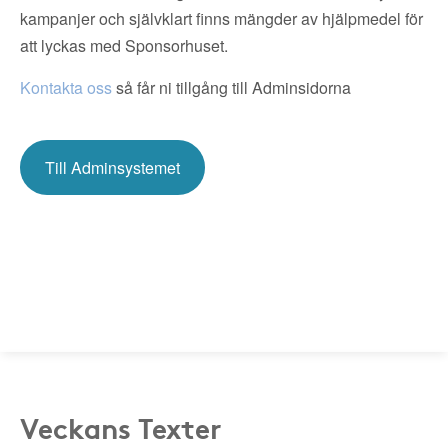
kampanjer och självklart finns mängder av hjälpmedel för
att lyckas med Sponsorhuset.
Kontakta oss
så får ni tillgång till Adminsidorna
Till Adminsystemet
Veckans Texter