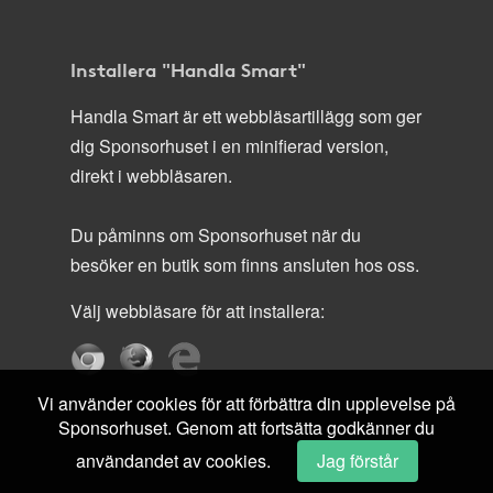
Installera "Handla Smart"
Handla Smart är ett webbläsartillägg som ger
dig Sponsorhuset i en minifierad version,
direkt i webbläsaren.
Du påminns om Sponsorhuset när du
besöker en butik som finns ansluten hos oss.
Välj webbläsare för att installera:
Vi använder cookies för att förbättra din upplevelse på
Sponsorhuset. Genom att fortsätta godkänner du
användandet av cookies.
Jag förstår