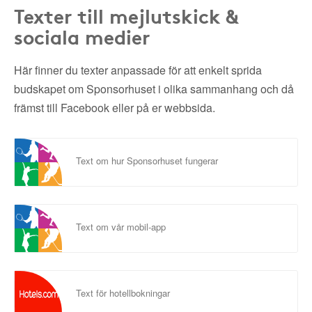
Texter till mejlutskick &
sociala medier
Här finner du texter anpassade för att enkelt sprida
budskapet om Sponsorhuset i olika sammanhang och då
främst till Facebook eller på er webbsida.
Text om hur Sponsorhuset fungerar
Text om vår mobil-app
Text för hotellbokningar