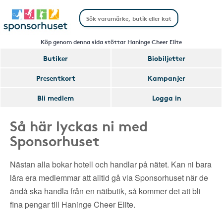
Köp genom denna sida stöttar Haninge Cheer Elite
Butiker
Biobiljetter
Presentkort
Kampanjer
Bli medlem
Logga in
Så här lyckas ni med
Sponsorhuset
Nästan alla bokar hotell och handlar på nätet. Kan ni bara
lära era medlemmar att alltid gå via Sponsorhuset när de
ändå ska handla från en nätbutik, så kommer det att bli
fina pengar till Haninge Cheer Elite.