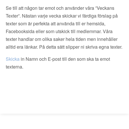
Se till att någon tar emot och använder våra ”Veckans
Texter”. Nästan varje vecka skickar vi färdiga förslag på
texter som är perfekta att använda till er hemsida,
Facebooksida eller som utskick till medlemmar. Våra
texter handlar om olika saker hela tiden men innehåller
alltid era länkar. På detta sätt slipper ni skriva egna texter.
Skicka
in Namn och E-post till den som ska ta emot
texterna.