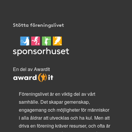
Stötta föreningslivet
En del av AwardIt
Föreningslivet är en viktig del av vårt
samhälle. Det skapar gemenskap,
engagemang och möjligheter för människor
i alla åldrar att utvecklas och ha kul. Men att
driva en förening kräver resurser, och ofta är