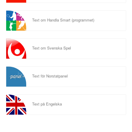
Text om Handla Smart (programmet)
Text om Svenska Spel
Text för Norstatpanel
Text på Engelska