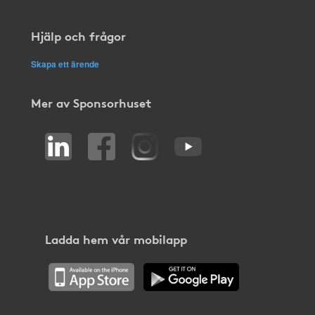
Hjälp och frågor
Skapa ett ärende
Mer av Sponsorhuset
Ladda hem vår mobilapp