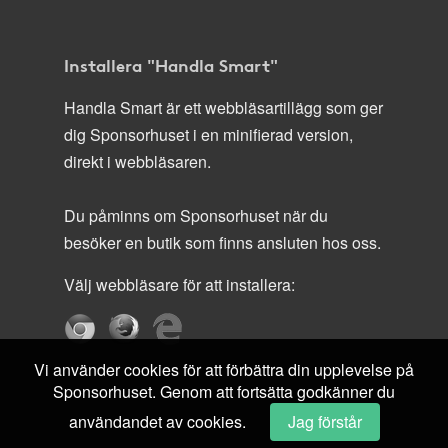
Installera "Handla Smart"
Handla Smart är ett webbläsartillägg som ger
dig Sponsorhuset i en minifierad version,
direkt i webbläsaren.
Du påminns om Sponsorhuset när du
besöker en butik som finns ansluten hos oss.
Välj webbläsare för att installera:
Vi använder cookies för att förbättra din upplevelse på
Sponsorhuset. Genom att fortsätta godkänner du
användandet av cookies.
Jag förstår