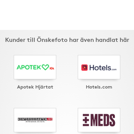
Kunder till Önskefoto har även handlat här
Apotek Hjärtat
Hotels.com