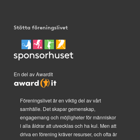
Stötta föreningslivet
En del av AwardIt
Föreningslivet är en viktig del av vårt
samhälle. Det skapar gemenskap,
engagemang och möjligheter för människor
i alla åldrar att utvecklas och ha kul. Men att
driva en förening kräver resurser, och ofta är