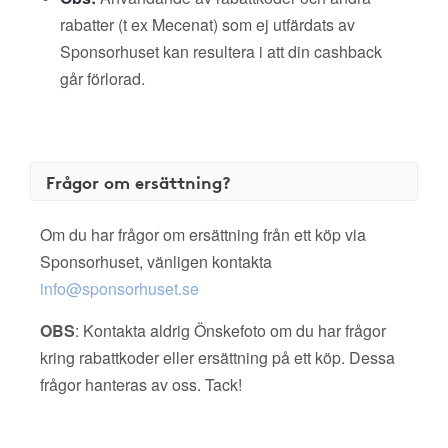
rabatter (t ex Mecenat) som ej utfärdats av
Sponsorhuset kan resultera i att din cashback
går förlorad.
Frågor om ersättning?
Om du har frågor om ersättning från ett köp via
Sponsorhuset, vänligen kontakta
info@sponsorhuset.se
OBS
: Kontakta aldrig Önskefoto om du har frågor
kring rabattkoder eller ersättning på ett köp. Dessa
frågor hanteras av oss. Tack!