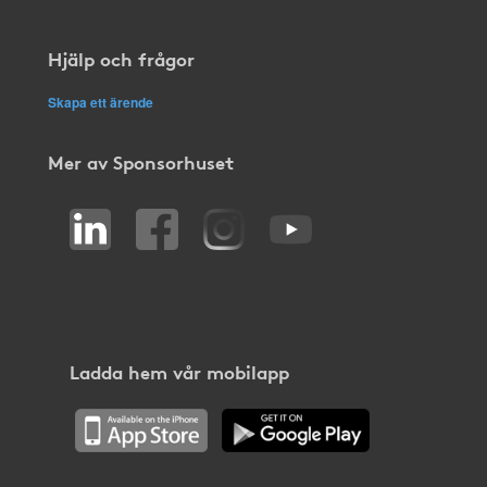
Hjälp och frågor
Skapa ett ärende
Mer av Sponsorhuset
Ladda hem vår mobilapp