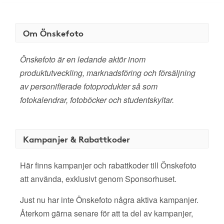
Om Önskefoto
Önskefoto är en ledande aktör inom
produktutveckling, marknadsföring och försäljning
av personifierade fotoprodukter så som
fotokalendrar, fotoböcker och studentskyltar.
Kampanjer & Rabattkoder
Här finns kampanjer och rabattkoder till Önskefoto
att använda, exklusivt genom Sponsorhuset.
Just nu har inte Önskefoto några aktiva kampanjer.
Återkom gärna senare för att ta del av kampanjer,