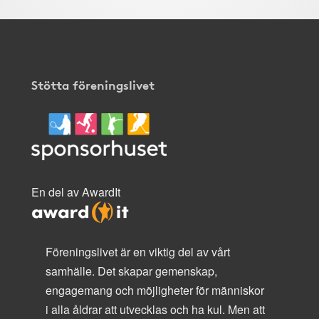
Stötta föreningslivet
En del av AwardIt
Föreningslivet är en viktig del av vårt
samhälle. Det skapar gemenskap,
engagemang och möjligheter för människor
i alla åldrar att utvecklas och ha kul. Men att