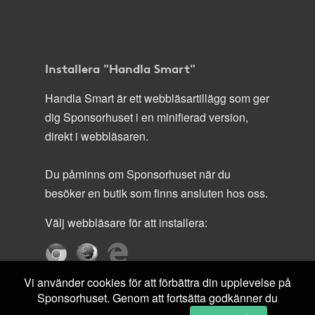
Installera "Handla Smart"
Handla Smart är ett webbläsartillägg som ger
dig Sponsorhuset i en minifierad version,
direkt i webbläsaren.
Du påminns om Sponsorhuset när du
besöker en butik som finns ansluten hos oss.
Välj webbläsare för att installera:
Vi använder cookies för att förbättra din upplevelse på
Sponsorhuset. Genom att fortsätta godkänner du