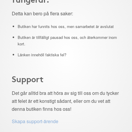
Detta kan bero på flera saker:
Butiken har funnits hos oss, men samarbetet är avslutat
Butiken är tillfälligt pausad hos oss, och återkommer inom
kort.
Länken innehöll faktiska fel?
Support
Det går alltid bra att höra av sig till oss om du tycker
att felet är ett konstigt sådant, eller om du vet att
denna butiken finns hos oss!
Skapa support-ärende