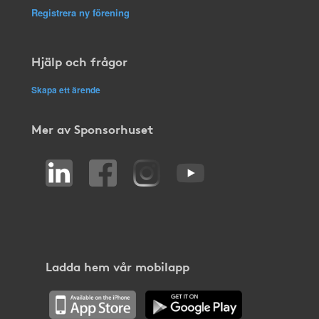
Registrera ny förening
Hjälp och frågor
Skapa ett ärende
Mer av Sponsorhuset
Ladda hem vår mobilapp