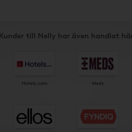
Kunder till Nelly har även handlat hä
Hotels.com
Meds