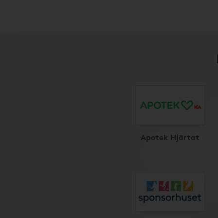
Apotek Hjärtat