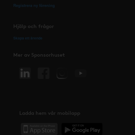
Registrera ny förening
Hjälp och frågor
Skapa ett ärende
Mer av Sponsorhuset
Ladda hem vår mobilapp