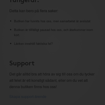
Detta kan bero på flera saker:
Butiken har funnits hos oss, men samarbetet är avslutat
Butiken är tillfälligt pausad hos oss, och återkommer inom
kort.
Länken innehöll faktiska fel?
Support
Det går alltid bra att höra av sig till oss om du tycker
att felet är ett konstigt sådant, eller om du vet att
denna butiken finns hos oss!
Skapa support-ärende