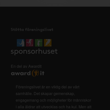
Stötta föreningslivet
En del av AwardIt
Föreningslivet är en viktig del av vårt
samhälle. Det skapar gemenskap,
engagemang och möjligheter för människor
i alla åldrar att utvecklas och ha kul. Men att