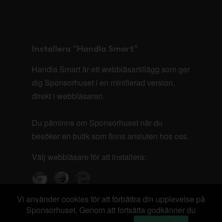
Installera "Handla Smart"
Handla Smart är ett webbläsartillägg som ger
dig Sponsorhuset i en minifierad version,
direkt i webbläsaren.
Du påminns om Sponsorhuset när du
besöker en butik som finns ansluten hos oss.
Välj webbläsare för att installera:
Vi använder cookies för att förbättra din upplevelse på
Sponsorhuset. Genom att fortsätta godkänner du