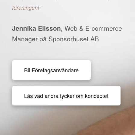
föreningen!"
Jennika Elisson
, Web & E-commerce
Manager på Sponsorhuset AB
Bli Företagsanvändare
Läs vad andra tycker om konceptet