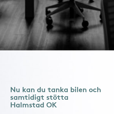
Nu kan du tanka bilen och
samtidigt stötta
Halmstad OK