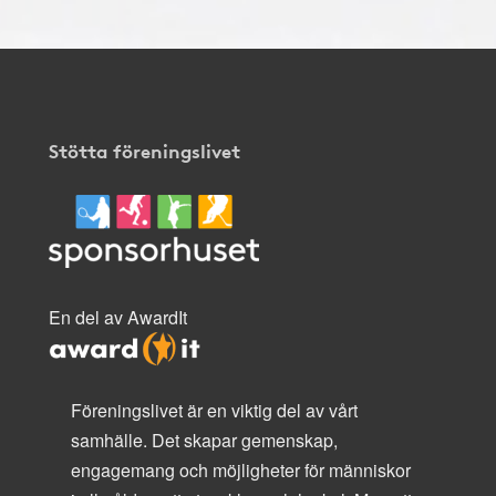
Stötta föreningslivet
En del av AwardIt
Föreningslivet är en viktig del av vårt
samhälle. Det skapar gemenskap,
engagemang och möjligheter för människor