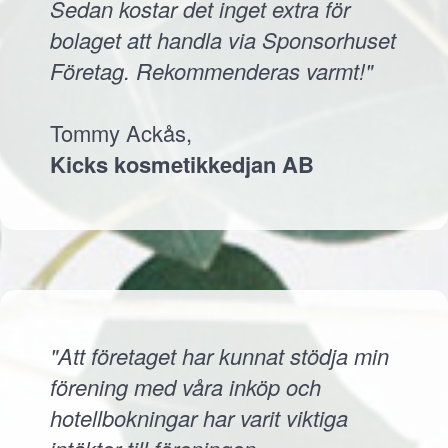
Sedan kostar det inget extra för
bolaget att handla via Sponsorhuset
Företag. Rekommenderas varmt!"
Tommy Ackås,
Kicks kosmetikkedjan AB
"Att företaget har kunnat stödja min
förening med våra inköp och
hotellbokningar har varit viktiga