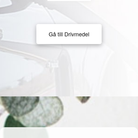
Gå till Drivmedel