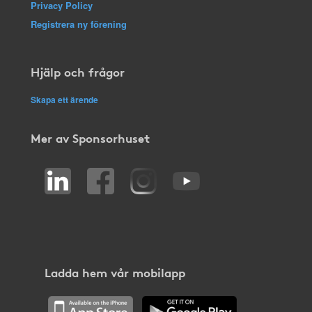
Privacy Policy
Registrera ny förening
Hjälp och frågor
Skapa ett ärende
Mer av Sponsorhuset
Ladda hem vår mobilapp