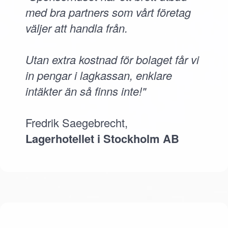
med bra partners som vårt företag
väljer att handla från.
Utan extra kostnad för bolaget får vi
in pengar i lagkassan, enklare
intäkter än så finns inte!"
Fredrik Saegebrecht,
Lagerhotellet i Stockholm AB