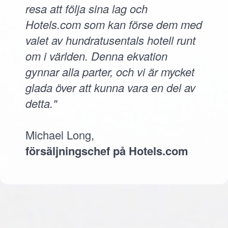
resa att följa sina lag och
Hotels.com som kan förse dem med
valet av hundratusentals hotell runt
om i världen. Denna ekvation
gynnar alla parter, och vi är mycket
glada över att kunna vara en del av
detta."
Michael Long,
försäljningschef på Hotels.com