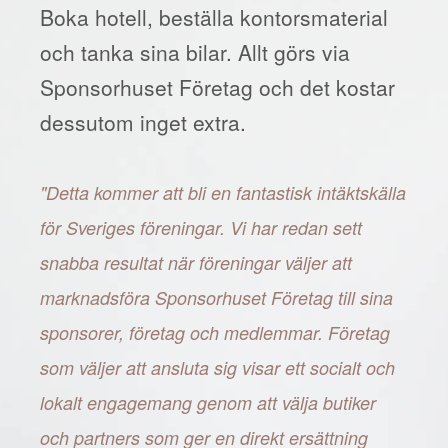
Boka hotell, beställa kontorsmaterial
och tanka sina bilar. Allt görs via
Sponsorhuset Företag och det kostar
dessutom inget extra.
"Detta kommer att bli en fantastisk intäktskälla
för Sveriges föreningar. Vi har redan sett
snabba resultat när föreningar väljer att
marknadsföra Sponsorhuset Företag till sina
sponsorer, företag och medlemmar. Företag
som väljer att ansluta sig visar ett socialt och
lokalt engagemang genom att välja butiker
och partners som ger en direkt ersättning