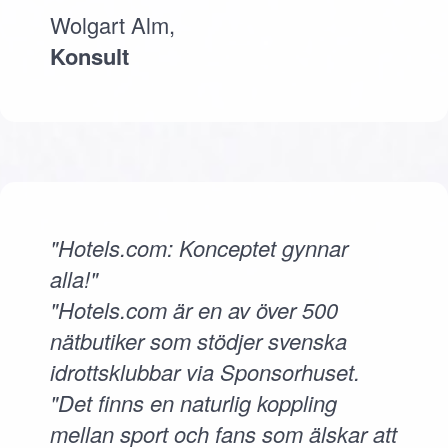
Wolgart Alm,
Konsult
"Hotels.com: Konceptet gynnar
alla!"
"Hotels.com är en av över 500
nätbutiker som stödjer svenska
idrottsklubbar via Sponsorhuset.
"Det finns en naturlig koppling
mellan sport och fans som älskar att