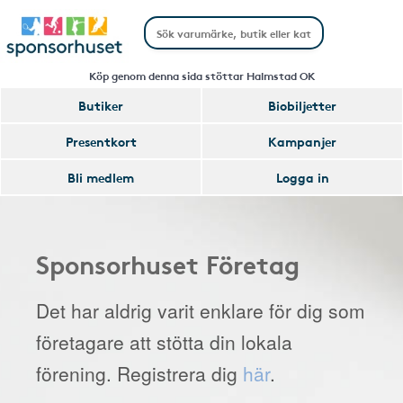
Köp genom denna sida stöttar Halmstad OK
Butiker
Biobiljetter
Presentkort
Kampanjer
Bli medlem
Logga in
Sponsorhuset Företag
Det har aldrig varit enklare för dig som
företagare att stötta din lokala
förening. Registrera dig
här
.