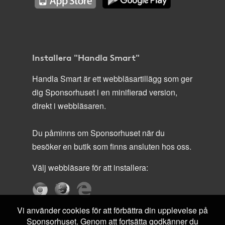
Installera "Handla Smart"
Handla Smart är ett webbläsartillägg som ger
dig Sponsorhuset i en minifierad version,
direkt i webbläsaren.
Du påminns om Sponsorhuset när du
besöker en butik som finns ansluten hos oss.
Välj webbläsare för att installera:
Vi använder cookies för att förbättra din upplevelse på
Sponsorhuset. Genom att fortsätta godkänner du