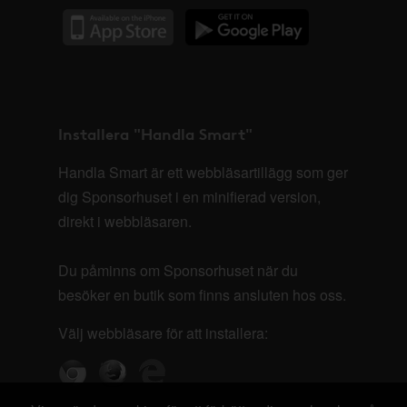
Installera "Handla Smart"
Handla Smart är ett webbläsartillägg som ger
dig Sponsorhuset i en minifierad version,
direkt i webbläsaren.
Du påminns om Sponsorhuset när du
besöker en butik som finns ansluten hos oss.
Välj webbläsare för att installera: