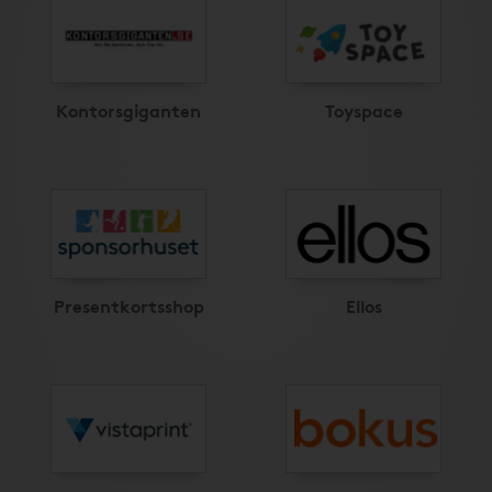
Kontorsgiganten
Toyspace
Presentkortsshop
Ellos