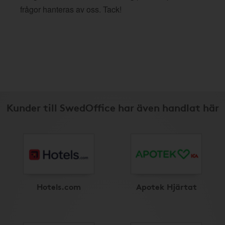
frågor hanteras av oss. Tack!
Kunder till SwedOffice har även handlat här
Hotels.com
Apotek Hjärtat