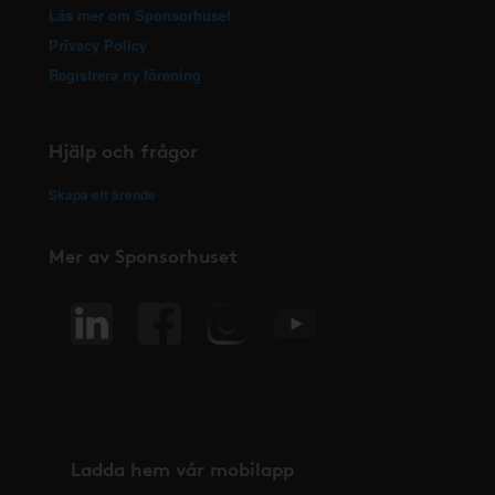
Läs mer om Sponsorhuset
Privacy Policy
Registrera ny förening
Hjälp och frågor
Skapa ett ärende
Mer av Sponsorhuset
Ladda hem vår mobilapp