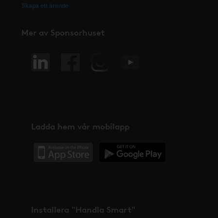
Skapa ett ärende
Mer av Sponsorhuset
Ladda hem vår mobilapp
Installera "Handla Smart"