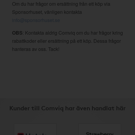
Om du har frågor om ersättning från ett köp via
Sponsorhuset, vänligen kontakta
info@sponsorhuset.se
OBS
: Kontakta aldrig Comviq om du har frågor kring
rabattkoder eller ersättning på ett köp. Dessa frågor
hanteras av oss. Tack!
Kunder till Comviq har även handlat här