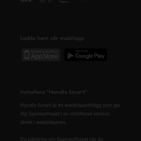
Ladda hem vår mobilapp
Installera "Handla Smart"
Handla Smart är ett webbläsartillägg som ger
dig Sponsorhuset i en minifierad version,
direkt i webbläsaren.
Du påminns om Sponsorhuset när du