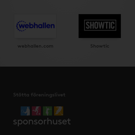
webhallen.com
Showtic
Stötta föreningslivet