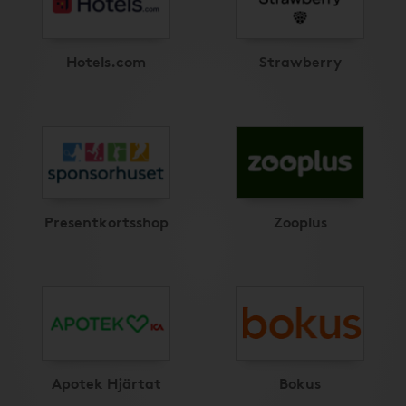
Hotels.com
Strawberry
Presentkortsshop
Zooplus
Apotek Hjärtat
Bokus