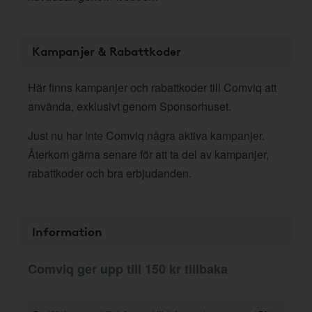
Kampanjer & Rabattkoder
Här finns kampanjer och rabattkoder till Comviq att
använda, exklusivt genom Sponsorhuset.
Just nu har inte Comviq några aktiva kampanjer.
Återkom gärna senare för att ta del av kampanjer,
rabattkoder och bra erbjudanden.
Information
Comviq ger upp till 150 kr tillbaka