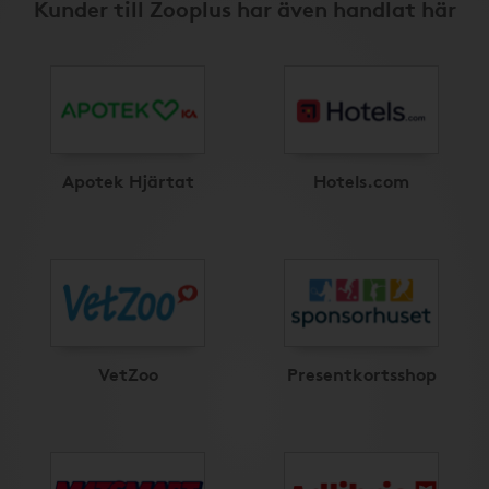
Kunder till Zooplus har även handlat här
Apotek Hjärtat
Hotels.com
VetZoo
Presentkortsshop