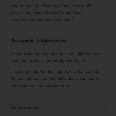
erbjudanden på allt från mat och leksaker till
praktisk utrustning för husdjur. Här hittar
husdjursägare vad dom letar efter!
Kampanjer & Rabattkoder
Här finns kampanjer och rabattkoder till Zooplus att
använda, exklusivt genom Sponsorhuset.
Just nu har inte Zooplus några aktiva kampanjer.
Återkom gärna senare för att ta del av kampanjer,
rabattkoder och bra erbjudanden.
Information