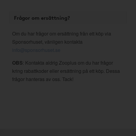
Frågor om ersättning?
Om du har frågor om ersättning från ett köp via
Sponsorhuset, vänligen kontakta
info@sponsorhuset.se
OBS
: Kontakta aldrig Zooplus om du har frågor
kring rabattkoder eller ersättning på ett köp. Dessa
frågor hanteras av oss. Tack!