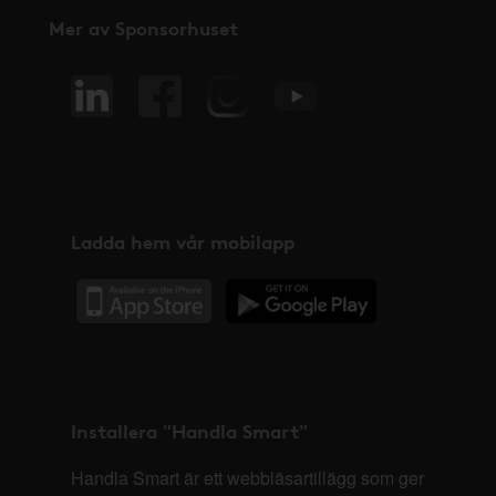
Mer av Sponsorhuset
Ladda hem vår mobilapp
Installera "Handla Smart"
Handla Smart är ett webbläsartillägg som ger