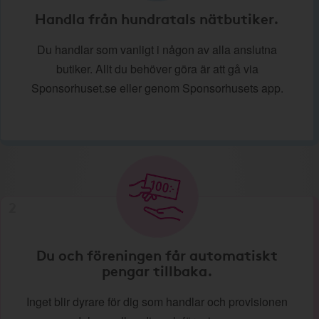
Handla från hundratals nätbutiker.
Du handlar som vanligt i någon av alla anslutna
butiker. Allt du behöver göra är att gå via
Sponsorhuset.se eller genom Sponsorhusets app.
2
Du och föreningen får automatiskt
pengar tillbaka.
Inget blir dyrare för dig som handlar och provisionen