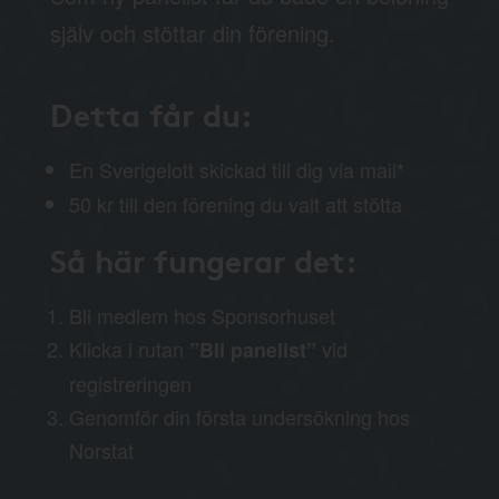
själv och stöttar din förening.
Detta får du:
En Sverigelott skickad till dig via mail
*
50 kr till den förening du valt att stötta
Så här fungerar det:
Bli medlem hos Sponsorhuset
Klicka i rutan
vid
”Bli panelist”
registreringen
Genomför din första undersökning hos
Norstat