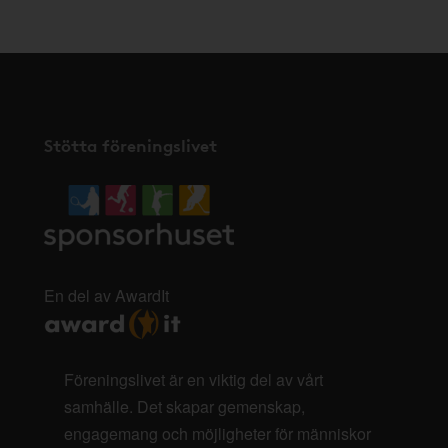
Stötta föreningslivet
En del av AwardIt
Föreningslivet är en viktig del av vårt
samhälle. Det skapar gemenskap,
engagemang och möjligheter för människor