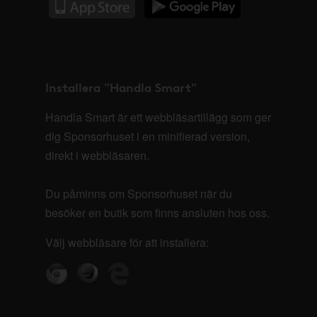
Installera "Handla Smart"
Handla Smart är ett webbläsartillägg som ger
dig Sponsorhuset i en minifierad version,
direkt i webbläsaren.
Du påminns om Sponsorhuset när du
besöker en butik som finns ansluten hos oss.
Välj webbläsare för att installera: