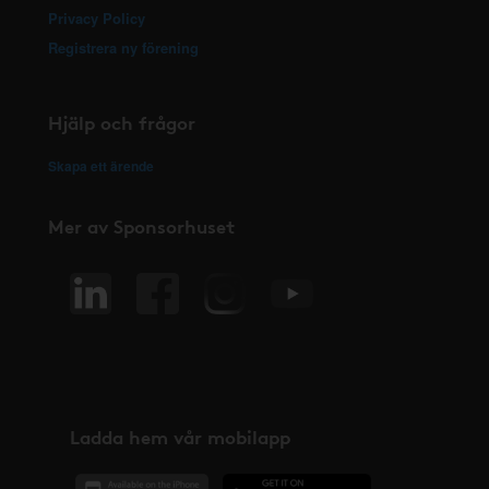
Privacy Policy
Registrera ny förening
Hjälp och frågor
Skapa ett ärende
Mer av Sponsorhuset
Ladda hem vår mobilapp