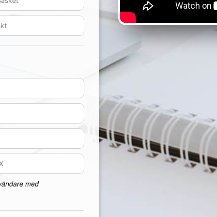
nvändare med